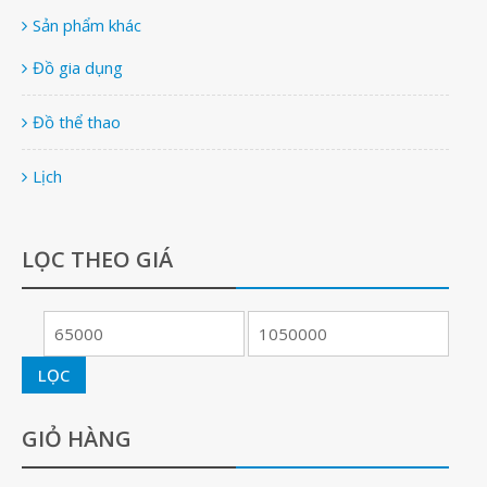
Sản phẩm khác
Đồ gia dụng
Đồ thể thao
Lịch
LỌC THEO GIÁ
LỌC
GIỎ HÀNG