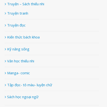
Truyện – Sách thiếu nhi
Truyện tranh
Truyện đọc
Kiến thức bách khoa
Kỹ năng sống
Văn học thiếu nhi
Manga- comic
Tập đọc- tô màu- luyện chữ
Sách học ngoại ngữ