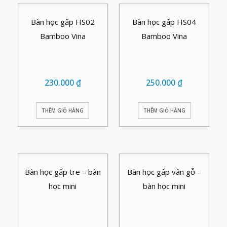
Bàn học gấp HS02
Bàn học gấp HS04
Bamboo Vina
Bamboo Vina
230.000
₫
250.000
₫
THÊM GIỎ HÀNG
THÊM GIỎ HÀNG
Bàn học gấp tre – bàn
Bàn học gấp vân gỗ –
học mini
bàn học mini