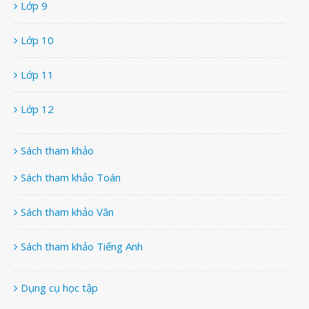
Lớp 9
Lớp 10
Lớp 11
Lớp 12
Sách tham khảo
Sách tham khảo Toán
Sách tham khảo Văn
Sách tham khảo Tiếng Anh
Dụng cụ học tập