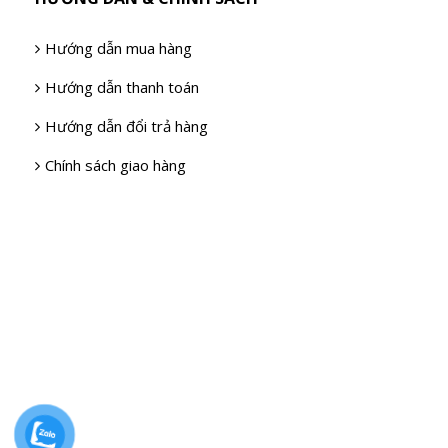
Hướng dẫn mua hàng
Hướng dẫn thanh toán
Hướng dẫn đổi trả hàng
Chính sách giao hàng