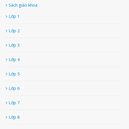
Sách giáo khoa
Lớp 1
Lớp 2
Lớp 3
Lớp 4
Lớp 5
Lớp 6
Lớp 7
Lớp 8