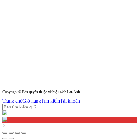
Copyright © Bản quyền thuộc về hiệu sách Lan Anh
Trang chủ
Giỏ hàng
Tìm kiếm
Tài khoản
X