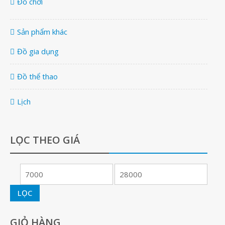
Đồ chơi
Sản phẩm khác
Đồ gia dụng
Đồ thể thao
Lịch
LỌC THEO GIÁ
LỌC
GIỎ HÀNG