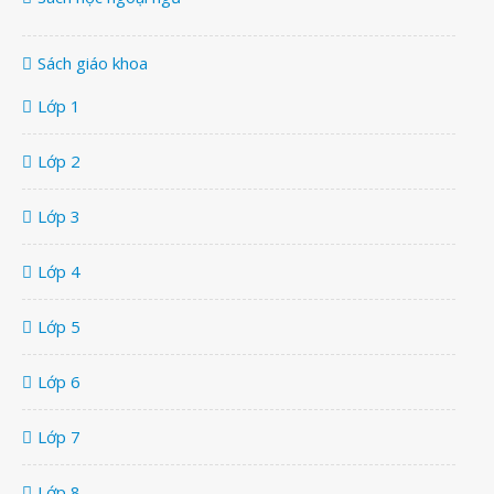
Sách giáo khoa
Lớp 1
Lớp 2
Lớp 3
Lớp 4
Lớp 5
Lớp 6
Lớp 7
Lớp 8