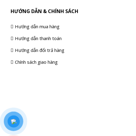
HƯỚNG DẪN & CHÍNH SÁCH
Hướng dẫn mua hàng
Hướng dẫn thanh toán
Hướng dẫn đổi trả hàng
Chính sách giao hàng