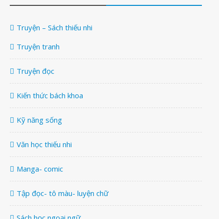
Truyện – Sách thiếu nhi
Truyện tranh
Truyện đọc
Kiến thức bách khoa
Kỹ năng sống
Văn học thiếu nhi
Manga- comic
Tập đọc- tô màu- luyện chữ
Sách học ngoại ngữ