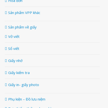
Hóa đơn
Sản phẩm VPP khác
Sản phẩm về giấy
Vở viết
Sổ viết
Giấy nhớ
Giấy kiểm tra
Giấy in- giấy photo
Phụ kiện – Đồ lưu niệm