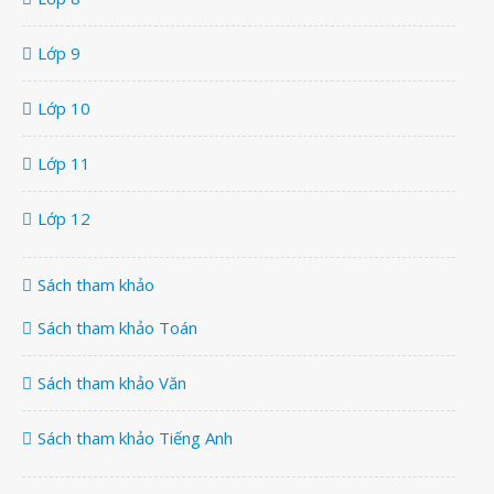
Lớp 9
Lớp 10
Lớp 11
Lớp 12
Sách tham khảo
Sách tham khảo Toán
Sách tham khảo Văn
Sách tham khảo Tiếng Anh