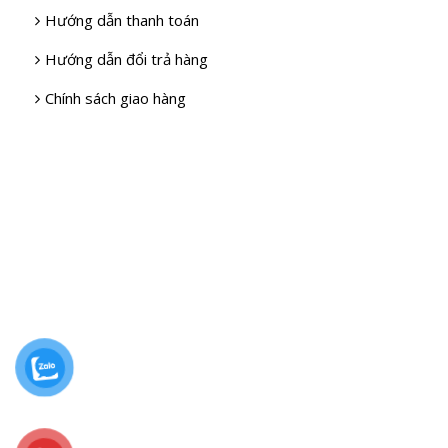
Hướng dẫn thanh toán
Hướng dẫn đổi trả hàng
Chính sách giao hàng