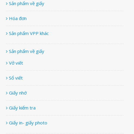
Sản phẩm về giấy
Hóa đơn
Sản phẩm VPP khác
Sản phẩm về giấy
Vở viết
Sổ viết
Giấy nhớ
Giấy kiểm tra
Giấy in- giấy photo