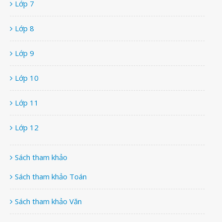
Lớp 7
Lớp 8
Lớp 9
Lớp 10
Lớp 11
Lớp 12
Sách tham khảo
Sách tham khảo Toán
Sách tham khảo Văn