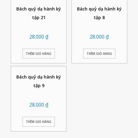
Bách quỷ dạ hành ký
Bách quỷ dạ hành ký
tập 21
tập 8
28.000
₫
28.000
₫
THÊM GIỎ HÀNG
THÊM GIỎ HÀNG
Bách quỷ dạ hành ký
tập 9
28.000
₫
THÊM GIỎ HÀNG