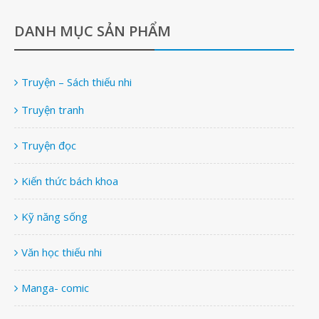
DANH MỤC SẢN PHẨM
Truyện – Sách thiếu nhi
Truyện tranh
Truyện đọc
Kiến thức bách khoa
Kỹ năng sống
Văn học thiếu nhi
Manga- comic