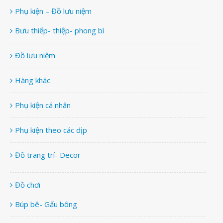
Phụ kiện – Đồ lưu niệm
Bưu thiếp- thiệp- phong bì
Đồ lưu niệm
Hàng khác
Phụ kiện cá nhân
Phụ kiện theo các dịp
Đồ trang trí- Decor
Đồ chơi
Búp bê- Gấu bông