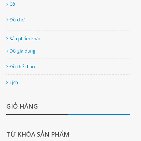
Cờ
Đồ chơi
Sản phẩm khác
Đồ gia dụng
Đồ thể thao
Lịch
GIỎ HÀNG
TỪ KHÓA SẢN PHẨM