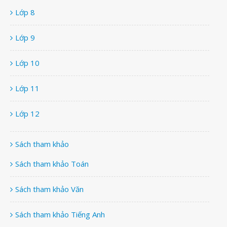
Lớp 8
Lớp 9
Lớp 10
Lớp 11
Lớp 12
Sách tham khảo
Sách tham khảo Toán
Sách tham khảo Văn
Sách tham khảo Tiếng Anh