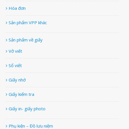
Hóa đơn
Sản phẩm VPP khác
Sản phẩm về giấy
Vở viết
Sổ viết
Giấy nhớ
Giấy kiểm tra
Giấy in- giấy photo
Phụ kiện – Đồ lưu niệm