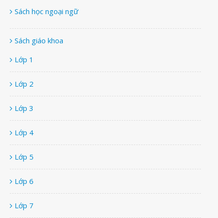
Sách học ngoại ngữ
Sách giáo khoa
Lớp 1
Lớp 2
Lớp 3
Lớp 4
Lớp 5
Lớp 6
Lớp 7