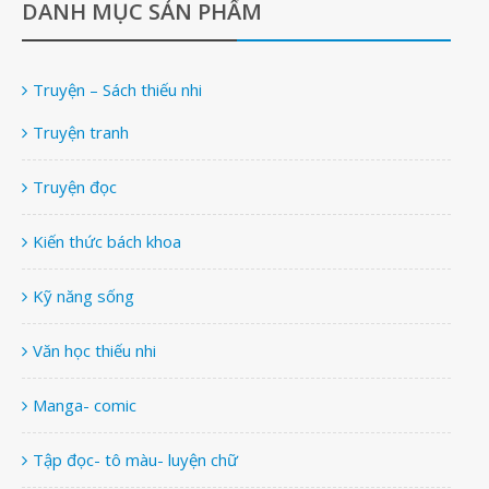
DANH MỤC SẢN PHẨM
Truyện – Sách thiếu nhi
Truyện tranh
Truyện đọc
Kiến thức bách khoa
Kỹ năng sống
Văn học thiếu nhi
Manga- comic
Tập đọc- tô màu- luyện chữ