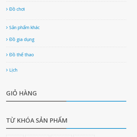
Đồ chơi
Sản phẩm khác
Đồ gia dụng
Đồ thể thao
Lịch
GIỎ HÀNG
TỪ KHÓA SẢN PHẨM