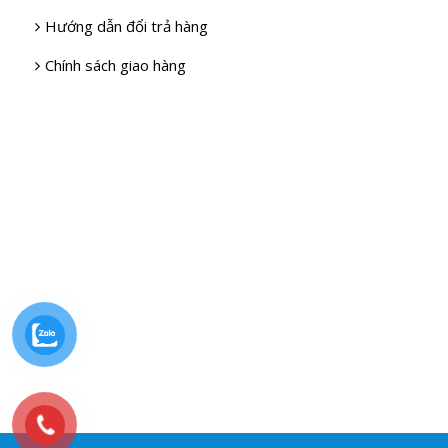
Hướng dẫn đổi trả hàng
Chính sách giao hàng