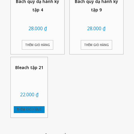
Bách quỷ dạ hành ký
Bách quỷ dạ hành ký
tập 4
tập 9
28.000
₫
28.000
₫
THÊM GIỎ HÀNG
THÊM GIỎ HÀNG
Bleach tập 21
22.000
₫
THÊM GIỎ HÀNG