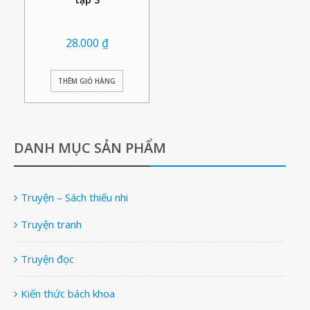
28.000
₫
THÊM GIỎ HÀNG
DANH MỤC SẢN PHẨM
Truyện – Sách thiếu nhi
Truyện tranh
Truyện đọc
Kiến thức bách khoa