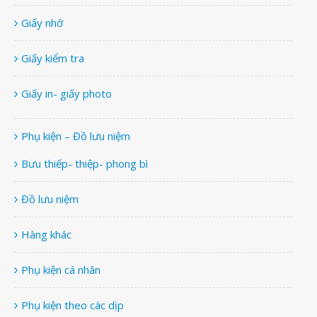
Giấy nhớ
Giấy kiểm tra
Giấy in- giấy photo
Phụ kiện – Đồ lưu niệm
Bưu thiếp- thiệp- phong bì
Đồ lưu niệm
Hàng khác
Phụ kiện cá nhân
Phụ kiện theo các dịp