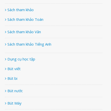
Sách tham khảo
Sách tham khảo Toán
Sách tham khảo Văn
Sách tham khảo Tiếng Anh
Dụng cụ học tập
Bút viết
Bút bi
Bút nước
Bút Máy