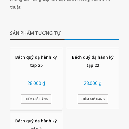
thuật.
SẢN PHẨM TƯƠNG TỰ
Bách quỷ dạ hành ký
Bách quỷ dạ hành ký
tập 25
tập 22
28.000
₫
28.000
₫
THÊM GIỎ HÀNG
THÊM GIỎ HÀNG
Bách quỷ dạ hành ký
tập 3