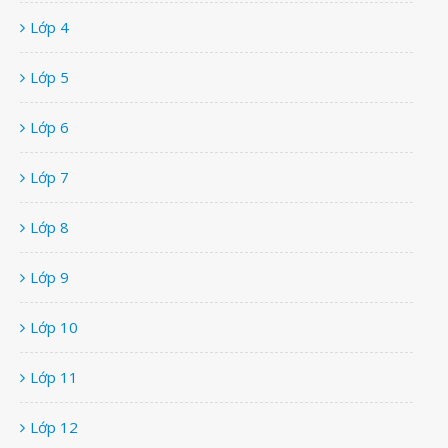
Lớp 4
Lớp 5
Lớp 6
Lớp 7
Lớp 8
Lớp 9
Lớp 10
Lớp 11
Lớp 12