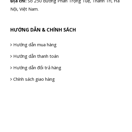
Địa chỉ:
Số 250 đường Phan Trọng Tuệ, Thanh Trì, Hà
Nội, Việt Nam.
HƯỚNG DẪN & CHÍNH SÁCH
Hướng dẫn mua hàng
Hướng dẫn thanh toán
Hướng dẫn đổi trả hàng
Chính sách giao hàng