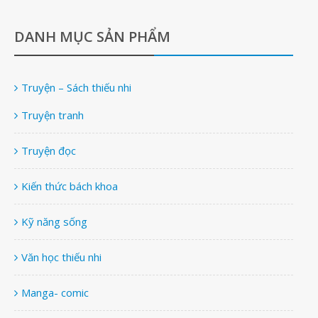
DANH MỤC SẢN PHẨM
Truyện – Sách thiếu nhi
Truyện tranh
Truyện đọc
Kiến thức bách khoa
Kỹ năng sống
Văn học thiếu nhi
Manga- comic