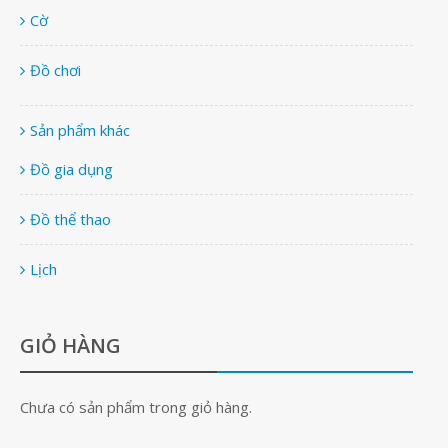
Cờ
Đồ chơi
Sản phẩm khác
Đồ gia dụng
Đồ thể thao
Lịch
GIỎ HÀNG
Chưa có sản phẩm trong giỏ hàng.