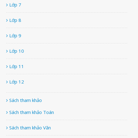
Lớp 7
Lớp 8
Lớp 9
Lớp 10
Lớp 11
Lớp 12
Sách tham khảo
Sách tham khảo Toán
Sách tham khảo Văn