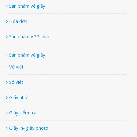
Sản phẩm về giấy
Hóa đơn
Sản phẩm VPP khác
Sản phẩm về giấy
Vở viết
Sổ viết
Giấy nhớ
Giấy kiểm tra
Giấy in- giấy photo