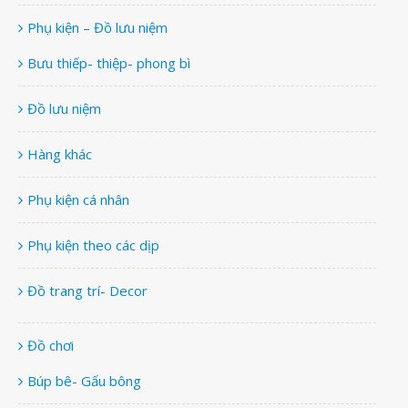
Phụ kiện – Đồ lưu niệm
Bưu thiếp- thiệp- phong bì
Đồ lưu niệm
Hàng khác
Phụ kiện cá nhân
Phụ kiện theo các dịp
Đồ trang trí- Decor
Đồ chơi
Búp bê- Gấu bông