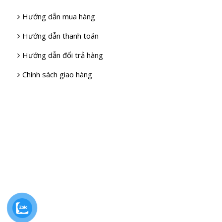
Hướng dẫn mua hàng
Hướng dẫn thanh toán
Hướng dẫn đổi trả hàng
Chính sách giao hàng