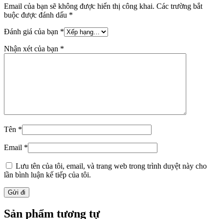
Email của bạn sẽ không được hiển thị công khai.
Các trường bắt
buộc được đánh dấu
*
Đánh giá của bạn
*
Nhận xét của bạn
*
Tên
*
Email
*
Lưu tên của tôi, email, và trang web trong trình duyệt này cho
lần bình luận kế tiếp của tôi.
Sản phẩm tương tự