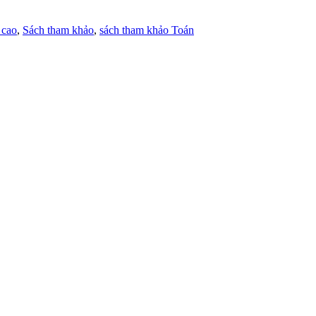
 cao
,
Sách tham khảo
,
sách tham khảo Toán