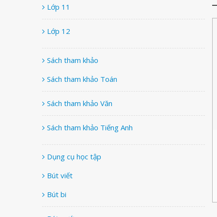
Lớp 11
Lớp 12
Sách tham khảo
Sách tham khảo Toán
Sách tham khảo Văn
Sách tham khảo Tiếng Anh
Dụng cụ học tập
Bút viết
Bút bi