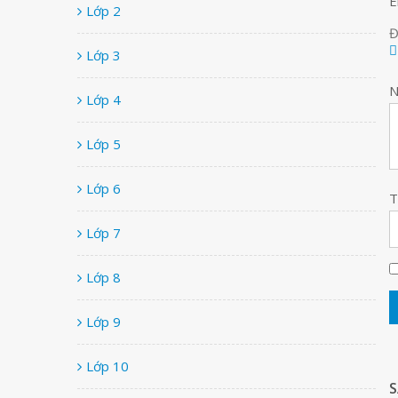
E
Lớp 2
Đ
Lớp 3
N
Lớp 4
Lớp 5
Lớp 6
Lớp 7
Lớp 8
Lớp 9
Lớp 10