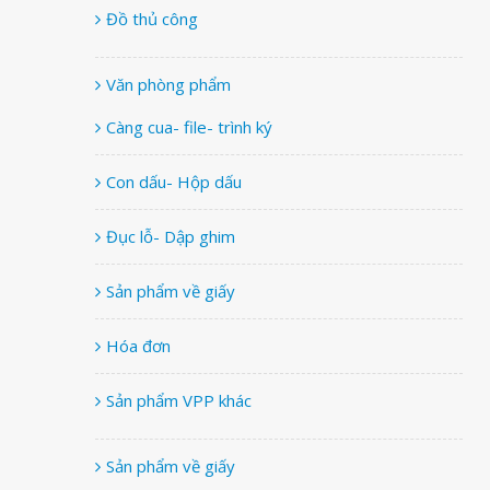
Đồ thủ công
Văn phòng phẩm
Càng cua- file- trình ký
Con dấu- Hộp dấu
Đục lỗ- Dập ghim
Sản phẩm về giấy
Hóa đơn
Sản phẩm VPP khác
Sản phẩm về giấy