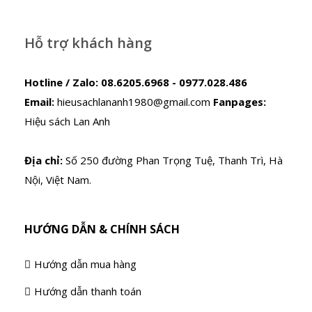
Hỗ trợ khách hàng
Hotline / Zalo:
08.6205.6968 - 0977.028.486
Email:
hieusachlananh1980@gmail.com
Fanpages:
Hiệu sách Lan Anh
Địa chỉ:
Số 250 đường Phan Trọng Tuệ, Thanh Trì, Hà
Nội, Việt Nam.
HƯỚNG DẪN & CHÍNH SÁCH
Hướng dẫn mua hàng
Hướng dẫn thanh toán