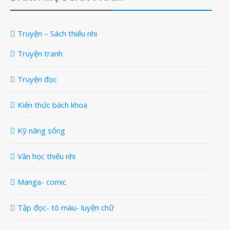
Truyện – Sách thiếu nhi
Truyện tranh
Truyện đọc
Kiến thức bách khoa
Kỹ năng sống
Văn học thiếu nhi
Manga- comic
Tập đọc- tô màu- luyện chữ