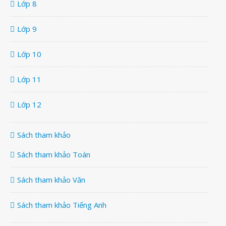
Lớp 8
Lớp 9
Lớp 10
Lớp 11
Lớp 12
Sách tham khảo
Sách tham khảo Toán
Sách tham khảo Văn
Sách tham khảo Tiếng Anh