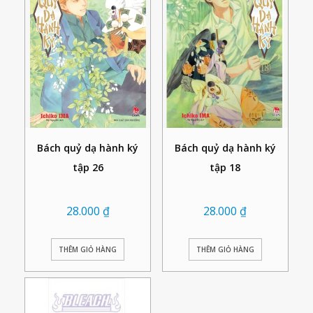
Bách quỷ dạ hành ký
Bách quỷ dạ hành ký
tập 26
tập 18
28.000
₫
28.000
₫
THÊM GIỎ HÀNG
THÊM GIỎ HÀNG