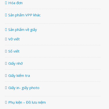
Hóa đơn
Sản phẩm VPP khác
Sản phẩm về giấy
Vở viết
Sổ viết
Giấy nhớ
Giấy kiểm tra
Giấy in- giấy photo
Phụ kiện – Đồ lưu niệm