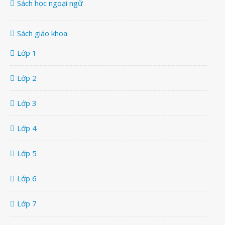
Sách học ngoại ngữ
Sách giáo khoa
Lớp 1
Lớp 2
Lớp 3
Lớp 4
Lớp 5
Lớp 6
Lớp 7