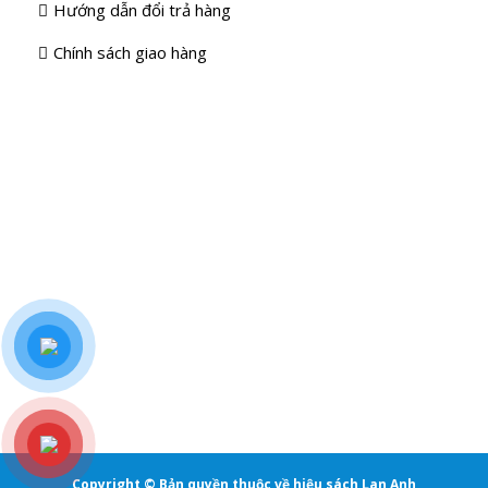
Hướng dẫn đổi trả hàng
Chính sách giao hàng
Copyright © Bản quyền thuộc về hiệu sách Lan Anh