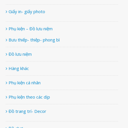
Giấy in- giấy photo
Phụ kiện – Đồ lưu niệm
Bưu thiếp- thiệp- phong bì
Đồ lưu niệm
Hàng khác
Phụ kiện cá nhân
Phụ kiện theo các dịp
Đồ trang trí- Decor