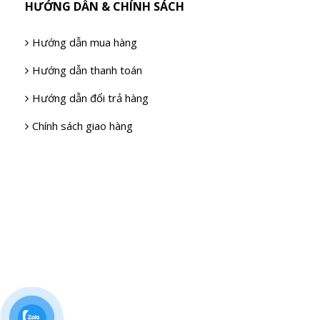
HƯỚNG DẪN & CHÍNH SÁCH
Hướng dẫn mua hàng
Hướng dẫn thanh toán
Hướng dẫn đổi trả hàng
Chính sách giao hàng