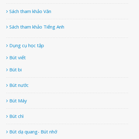
Sách tham khảo Văn
Sách tham khảo Tiếng Anh
Dụng cụ học tập
Bút viết
Bút bi
Bút nước
Bút Máy
Bút chì
Bút dạ quang- Bút nhớ