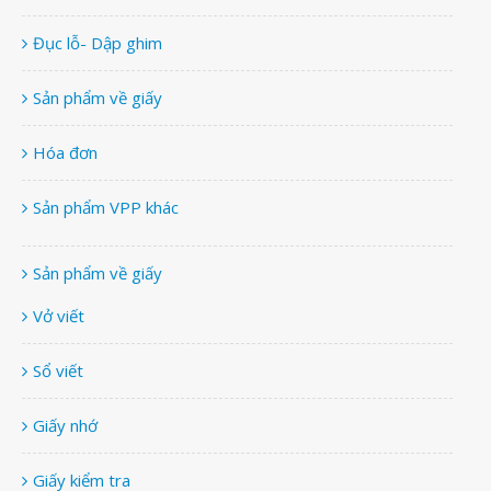
Đục lỗ- Dập ghim
Sản phẩm về giấy
Hóa đơn
Sản phẩm VPP khác
Sản phẩm về giấy
Vở viết
Sổ viết
Giấy nhớ
Giấy kiểm tra