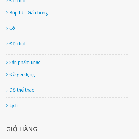
Đồ chơi
Búp bê- Gấu bông
Cờ
Đồ chơi
Sản phẩm khác
Đồ gia dụng
Đồ thể thao
Lịch
GIỎ HÀNG