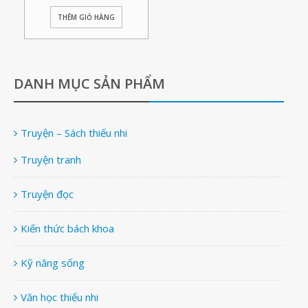
THÊM GIỎ HÀNG
DANH MỤC SẢN PHẨM
Truyện – Sách thiếu nhi
Truyện tranh
Truyện đọc
Kiến thức bách khoa
Kỹ năng sống
Văn học thiếu nhi