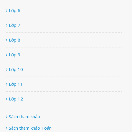
Lớp 6
Lớp 7
Lớp 8
Lớp 9
Lớp 10
Lớp 11
Lớp 12
Sách tham khảo
Sách tham khảo Toán