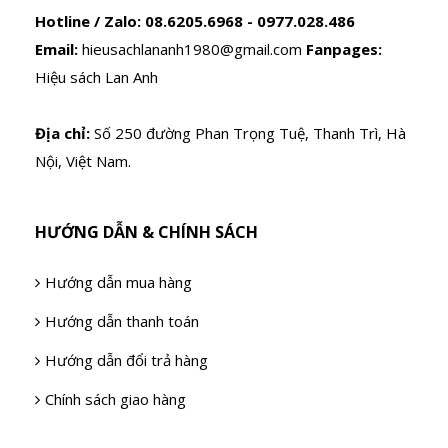
Hotline / Zalo:
08.6205.6968 - 0977.028.486
Email:
hieusachlananh1980@gmail.com
Fanpages:
Hiệu sách Lan Anh
Địa chỉ:
Số 250 đường Phan Trọng Tuệ, Thanh Trì, Hà
Nội, Việt Nam.
HƯỚNG DẪN & CHÍNH SÁCH
Hướng dẫn mua hàng
Hướng dẫn thanh toán
Hướng dẫn đổi trả hàng
Chính sách giao hàng