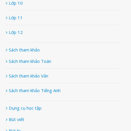
Lớp 10
Lớp 11
Lớp 12
Sách tham khảo
Sách tham khảo Toán
Sách tham khảo Văn
Sách tham khảo Tiếng Anh
Dụng cụ học tập
Bút viết
Bút bi