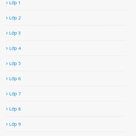
Lớp 1
Lớp 2
Lớp 3
Lớp 4
Lớp 5
Lớp 6
Lớp 7
Lớp 8
Lớp 9