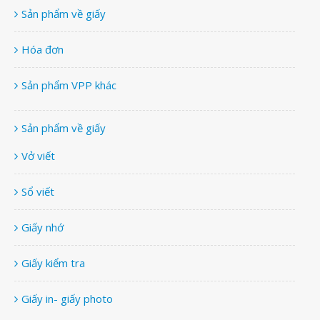
Sản phẩm về giấy
Hóa đơn
Sản phẩm VPP khác
Sản phẩm về giấy
Vở viết
Sổ viết
Giấy nhớ
Giấy kiểm tra
Giấy in- giấy photo