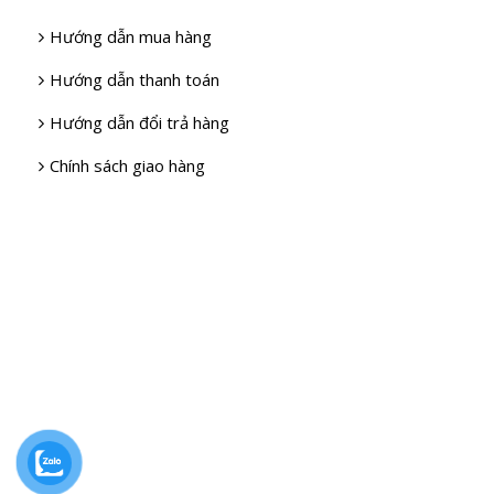
Hướng dẫn mua hàng
Hướng dẫn thanh toán
Hướng dẫn đổi trả hàng
Chính sách giao hàng