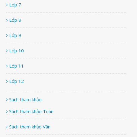
Lớp 7
Lớp 8
Lớp 9
Lớp 10
Lớp 11
Lớp 12
Sách tham khảo
Sách tham khảo Toán
Sách tham khảo Văn