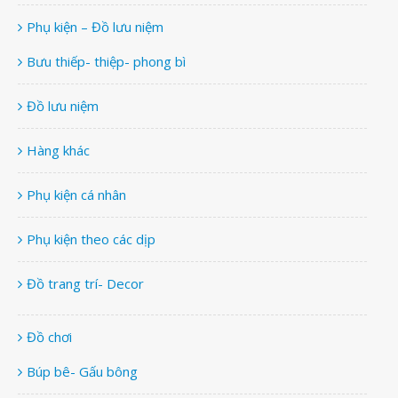
Phụ kiện – Đồ lưu niệm
Bưu thiếp- thiệp- phong bì
Đồ lưu niệm
Hàng khác
Phụ kiện cá nhân
Phụ kiện theo các dịp
Đồ trang trí- Decor
Đồ chơi
Búp bê- Gấu bông