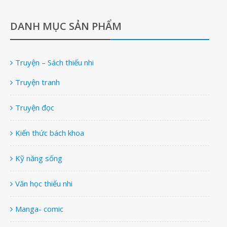
DANH MỤC SẢN PHẨM
Truyện – Sách thiếu nhi
Truyện tranh
Truyện đọc
Kiến thức bách khoa
Kỹ năng sống
Văn học thiếu nhi
Manga- comic