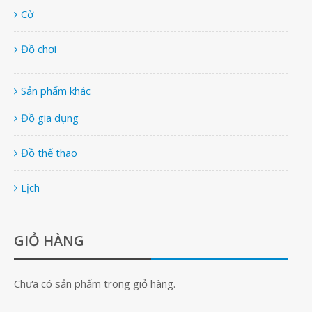
Cờ
Đồ chơi
Sản phẩm khác
Đồ gia dụng
Đồ thể thao
Lịch
GIỎ HÀNG
Chưa có sản phẩm trong giỏ hàng.