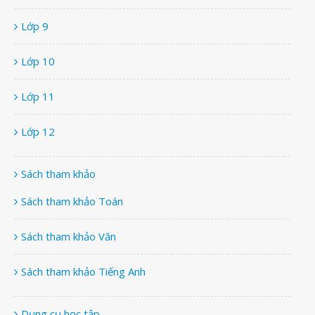
Lớp 9
Lớp 10
Lớp 11
Lớp 12
Sách tham khảo
Sách tham khảo Toán
Sách tham khảo Văn
Sách tham khảo Tiếng Anh
Dụng cụ học tập