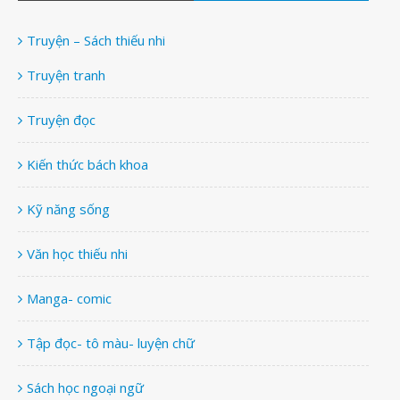
Truyện – Sách thiếu nhi
Truyện tranh
Truyện đọc
Kiến thức bách khoa
Kỹ năng sống
Văn học thiếu nhi
Manga- comic
Tập đọc- tô màu- luyện chữ
Sách học ngoại ngữ