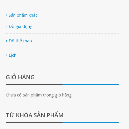
Sản phẩm khác
Đồ gia dụng
Đồ thể thao
Lịch
GIỎ HÀNG
Chưa có sản phẩm trong giỏ hàng.
TỪ KHÓA SẢN PHẨM