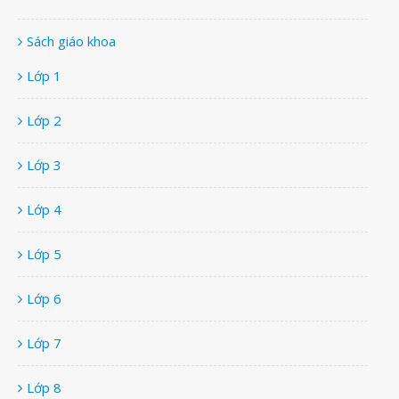
Sách giáo khoa
Lớp 1
Lớp 2
Lớp 3
Lớp 4
Lớp 5
Lớp 6
Lớp 7
Lớp 8