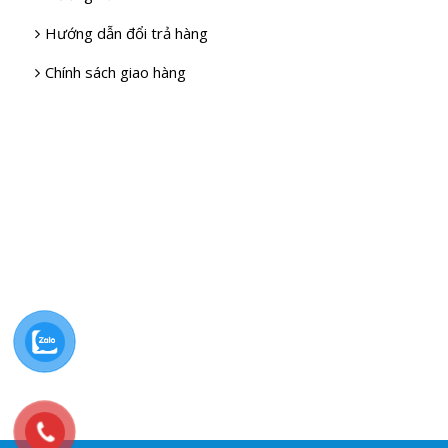
Hướng dẫn đổi trả hàng
Chính sách giao hàng