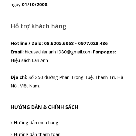
ngày
01/10/2008
.
Hỗ trợ khách hàng
Hotline / Zalo:
08.6205.6968 - 0977.028.486
Email:
hieusachlananh1980@gmail.com
Fanpages:
Hiệu sách Lan Anh
Địa chỉ:
Số 250 đường Phan Trọng Tuệ, Thanh Trì, Hà
Nội, Việt Nam.
HƯỚNG DẪN & CHÍNH SÁCH
Hướng dẫn mua hàng
Hướng dẫn thanh toán