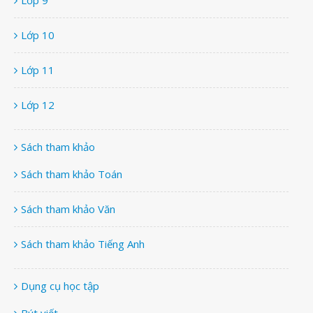
Lớp 10
Lớp 11
Lớp 12
Sách tham khảo
Sách tham khảo Toán
Sách tham khảo Văn
Sách tham khảo Tiếng Anh
Dụng cụ học tập
Bút viết