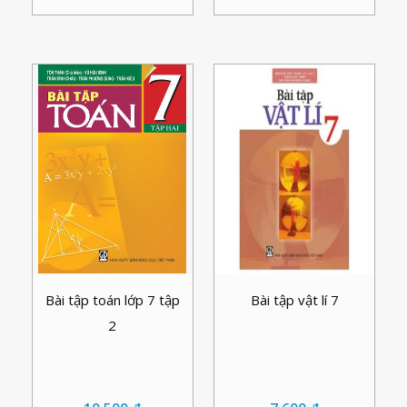
Bài tập toán lớp 7 tập
Bài tập vật lí 7
2