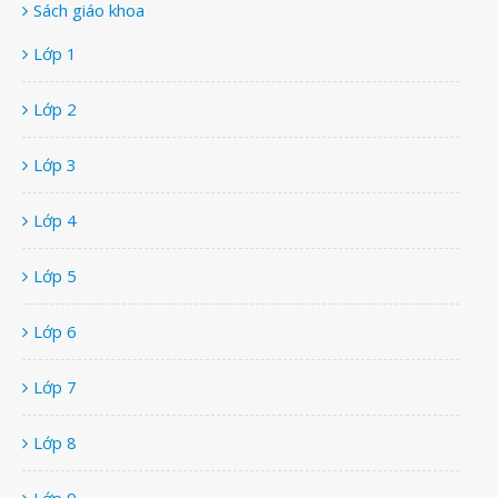
Sách giáo khoa
Lớp 1
Lớp 2
Lớp 3
Lớp 4
Lớp 5
Lớp 6
Lớp 7
Lớp 8
Lớp 9