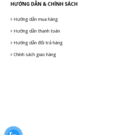
HƯỚNG DẪN & CHÍNH SÁCH
Hướng dẫn mua hàng
Hướng dẫn thanh toán
Hướng dẫn đổi trả hàng
Chính sách giao hàng