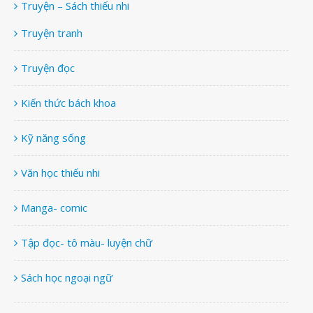
Truyện – Sách thiếu nhi
Truyện tranh
Truyện đọc
Kiến thức bách khoa
Kỹ năng sống
Văn học thiếu nhi
Manga- comic
Tập đọc- tô màu- luyện chữ
Sách học ngoại ngữ