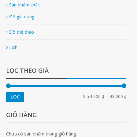
Sản phẩm khác
Đồ gia dụng
Đồ thể thao
Lịch
LỌC THEO GIÁ
Giá
4.000 ₫
—
43.000 ₫
LỌC
GIỎ HÀNG
Chưa có sản phẩm trong giỏ hàng.