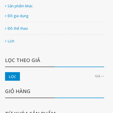
Sản phẩm khác
Đồ gia dụng
Đồ thể thao
Lịch
LỌC THEO GIÁ
Giá
—
LỌC
GIỎ HÀNG