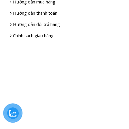
Hướng dẫn mua hàng
Hướng dẫn thanh toán
Hướng dẫn đổi trả hàng
Chính sách giao hàng