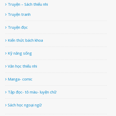
Truyện – Sách thiếu nhi
Truyện tranh
Truyện đọc
Kiến thức bách khoa
Kỹ năng sống
Văn học thiếu nhi
Manga- comic
Tập đọc- tô màu- luyện chữ
Sách học ngoại ngữ