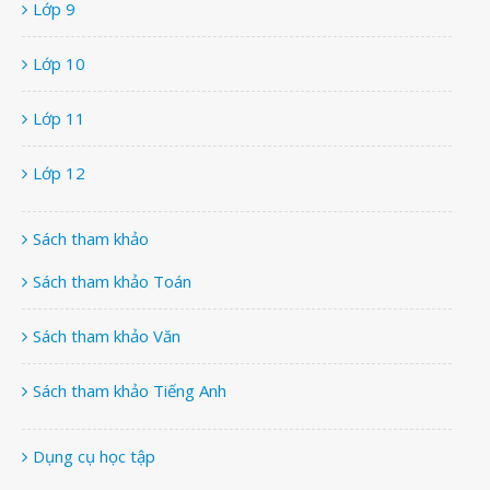
Lớp 9
Lớp 10
Lớp 11
Lớp 12
Sách tham khảo
Sách tham khảo Toán
Sách tham khảo Văn
Sách tham khảo Tiếng Anh
Dụng cụ học tập