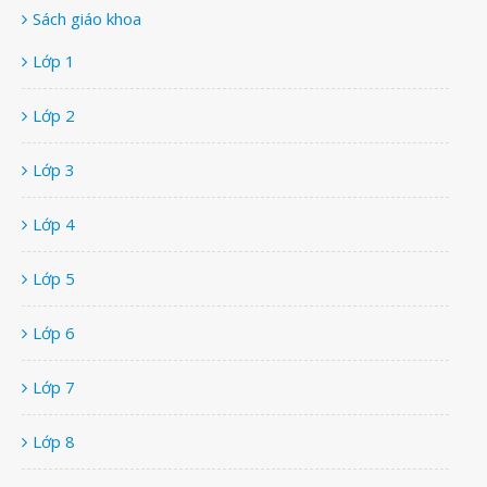
Sách giáo khoa
Lớp 1
Lớp 2
Lớp 3
Lớp 4
Lớp 5
Lớp 6
Lớp 7
Lớp 8