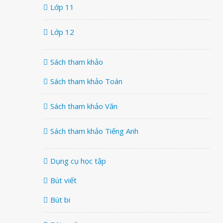
Lớp 11
Lớp 12
Sách tham khảo
Sách tham khảo Toán
Sách tham khảo Văn
Sách tham khảo Tiếng Anh
Dụng cụ học tập
Bút viết
Bút bi