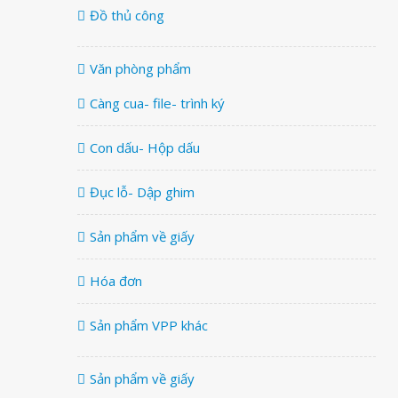
Đồ thủ công
Văn phòng phẩm
Càng cua- file- trình ký
Con dấu- Hộp dấu
Đục lỗ- Dập ghim
Sản phẩm về giấy
Hóa đơn
Sản phẩm VPP khác
Sản phẩm về giấy