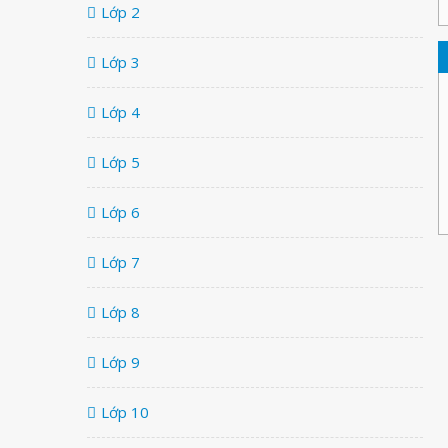
Lớp 2
Lớp 3
Lớp 4
Lớp 5
Lớp 6
Lớp 7
Lớp 8
Lớp 9
Lớp 10