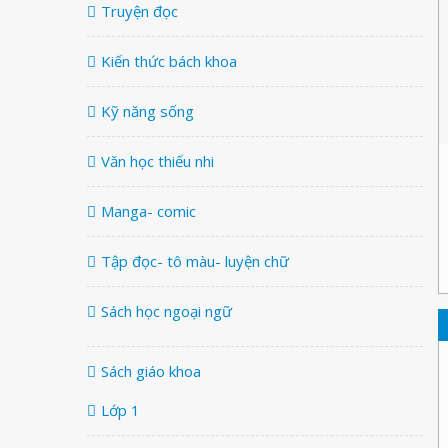
Truyện đọc
Kiến thức bách khoa
Kỹ năng sống
Văn học thiếu nhi
Manga- comic
Tập đọc- tô màu- luyện chữ
Sách học ngoại ngữ
Sách giáo khoa
Lớp 1