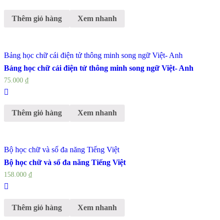
Thêm giỏ hàng
Xem nhanh
Bảng học chữ cái điện tử thông minh song ngữ Việt- Anh
Bảng học chữ cái điện tử thông minh song ngữ Việt- Anh
75.000
₫
Thêm giỏ hàng
Xem nhanh
Bộ học chữ và số đa năng Tiếng Việt
Bộ học chữ và số đa năng Tiếng Việt
158.000
₫
Thêm giỏ hàng
Xem nhanh