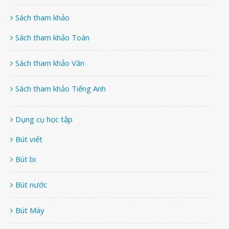
Sách tham khảo
Sách tham khảo Toán
Sách tham khảo Văn
Sách tham khảo Tiếng Anh
Dụng cụ học tập
Bút viết
Bút bi
Bút nước
Bút Máy