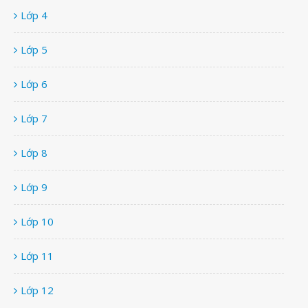
Lớp 4
Lớp 5
Lớp 6
Lớp 7
Lớp 8
Lớp 9
Lớp 10
Lớp 11
Lớp 12