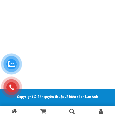
Copyright © Bản quyền thuộc về hiệu sách Lan Anh