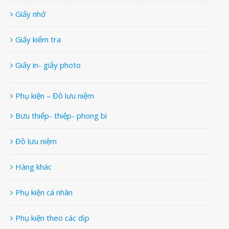
Giấy nhớ
Giấy kiểm tra
Giấy in- giấy photo
Phụ kiện – Đồ lưu niệm
Bưu thiếp- thiệp- phong bì
Đồ lưu niệm
Hàng khác
Phụ kiện cá nhân
Phụ kiện theo các dịp