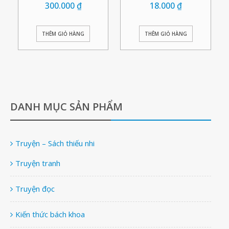
300.000
₫
18.000
₫
THÊM GIỎ HÀNG
THÊM GIỎ HÀNG
DANH MỤC SẢN PHẨM
Truyện – Sách thiếu nhi
Truyện tranh
Truyện đọc
Kiến thức bách khoa