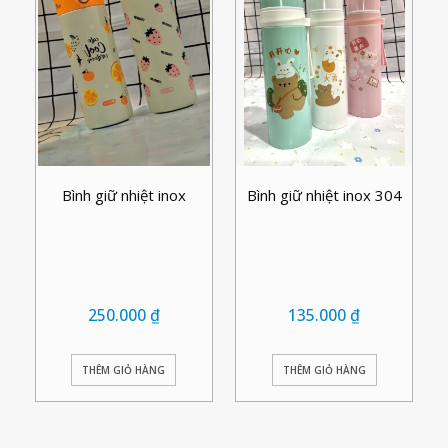
Bình giữ nhiệt inox
Bình giữ nhiệt inox 304
250.000
₫
135.000
₫
THÊM GIỎ HÀNG
THÊM GIỎ HÀNG