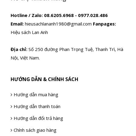
Hotline / Zalo:
08.6205.6968 - 0977.028.486
Email:
hieusachlananh1980@gmail.com
Fanpages:
Hiệu sách Lan Anh
Địa chỉ:
Số 250 đường Phan Trọng Tuệ, Thanh Trì, Hà
Nội, Việt Nam.
HƯỚNG DẪN & CHÍNH SÁCH
Hướng dẫn mua hàng
Hướng dẫn thanh toán
Hướng dẫn đổi trả hàng
Chính sách giao hàng