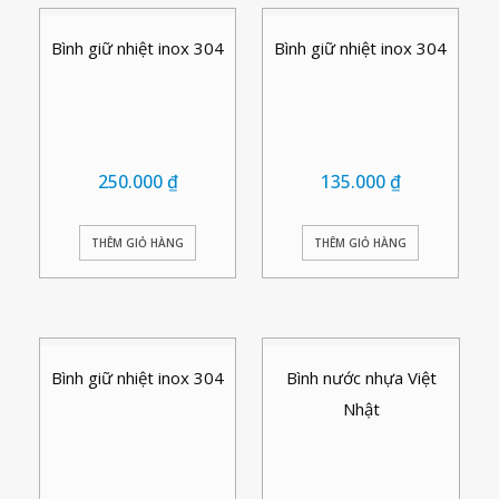
Bình giữ nhiệt inox 304
Bình giữ nhiệt inox 304
250.000
₫
135.000
₫
THÊM GIỎ HÀNG
THÊM GIỎ HÀNG
Bình giữ nhiệt inox 304
Bình nước nhựa Việt
Nhật