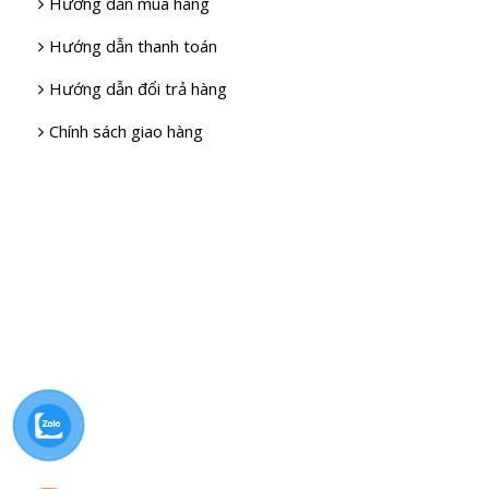
Hướng dẫn mua hàng
Hướng dẫn thanh toán
Hướng dẫn đổi trả hàng
Chính sách giao hàng