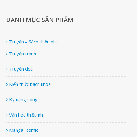
DANH MỤC SẢN PHẨM
Truyện – Sách thiếu nhi
Truyện tranh
Truyện đọc
Kiến thức bách khoa
Kỹ năng sống
Văn học thiếu nhi
Manga- comic