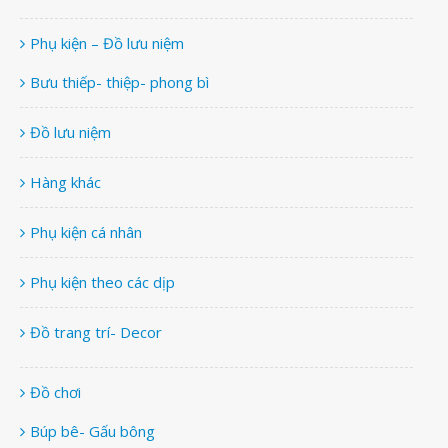
Phụ kiện – Đồ lưu niệm
Bưu thiếp- thiệp- phong bì
Đồ lưu niệm
Hàng khác
Phụ kiện cá nhân
Phụ kiện theo các dịp
Đồ trang trí- Decor
Đồ chơi
Búp bê- Gấu bông