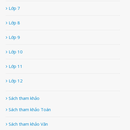
Lớp 7
Lớp 8
Lớp 9
Lớp 10
Lớp 11
Lớp 12
Sách tham khảo
Sách tham khảo Toán
Sách tham khảo Văn