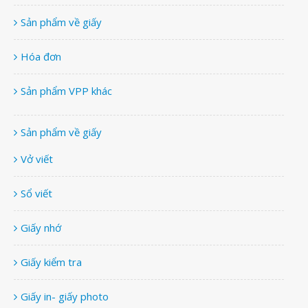
Sản phẩm về giấy
Hóa đơn
Sản phẩm VPP khác
Sản phẩm về giấy
Vở viết
Sổ viết
Giấy nhớ
Giấy kiểm tra
Giấy in- giấy photo