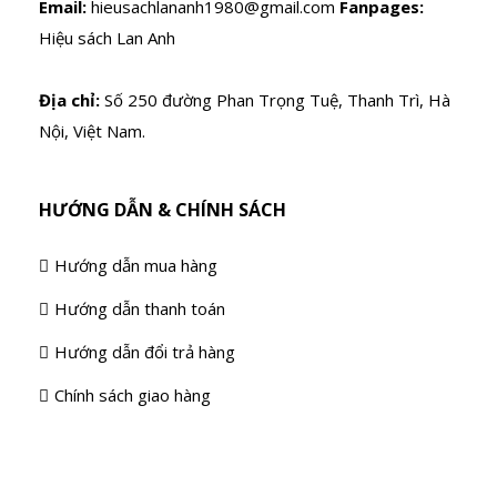
Email:
hieusachlananh1980@gmail.com
Fanpages:
Hiệu sách Lan Anh
Địa chỉ:
Số 250 đường Phan Trọng Tuệ, Thanh Trì, Hà
Nội, Việt Nam.
HƯỚNG DẪN & CHÍNH SÁCH
Hướng dẫn mua hàng
Hướng dẫn thanh toán
Hướng dẫn đổi trả hàng
Chính sách giao hàng