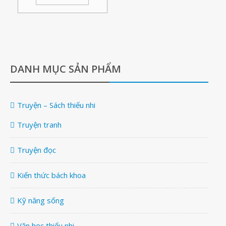
DANH MỤC SẢN PHẨM
Truyện – Sách thiếu nhi
Truyện tranh
Truyện đọc
Kiến thức bách khoa
Kỹ năng sống
Văn học thiếu nhi