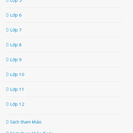
Lớp 6
Lớp 7
Lớp 8
Lớp 9
Lớp 10
Lớp 11
Lớp 12
Sách tham khảo