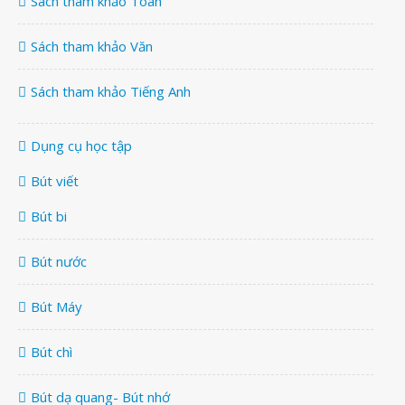
Sách tham khảo Toán
Sách tham khảo Văn
Sách tham khảo Tiếng Anh
Dụng cụ học tập
Bút viết
Bút bi
Bút nước
Bút Máy
Bút chì
Bút dạ quang- Bút nhớ