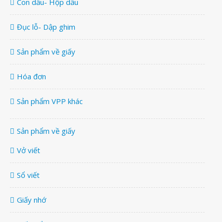
Con dấu- Hộp dấu
Đục lỗ- Dập ghim
Sản phẩm về giấy
Hóa đơn
Sản phẩm VPP khác
Sản phẩm về giấy
Vở viết
Sổ viết
Giấy nhớ