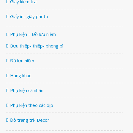
Giấy kiểm tra
Giấy in- giấy photo
Phụ kiện – Đồ lưu niệm
Bưu thiếp- thiệp- phong bì
Đồ lưu niệm
Hàng khác
Phụ kiện cá nhân
Phụ kiện theo các dịp
Đồ trang trí- Decor