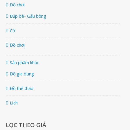
Đồ chơi
Búp bê- Gấu bông
Cờ
Đồ chơi
Sản phẩm khác
Đồ gia dụng
Đồ thể thao
Lịch
LỌC THEO GIÁ