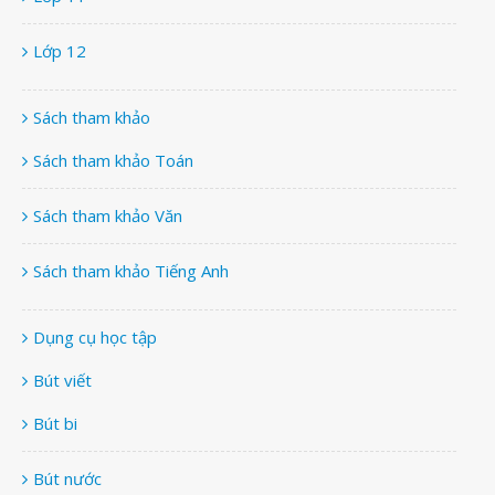
Lớp 12
Sách tham khảo
Sách tham khảo Toán
Sách tham khảo Văn
Sách tham khảo Tiếng Anh
Dụng cụ học tập
Bút viết
Bút bi
Bút nước