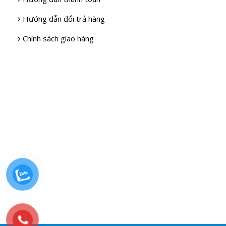
Hướng dẫn đổi trả hàng
Chính sách giao hàng