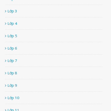
Lớp 3
Lớp 4
Lớp 5
Lớp 6
Lớp 7
Lớp 8
Lớp 9
Lớp 10
Lớp 11