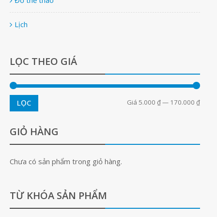
Lịch
LỌC THEO GIÁ
Giá
5.000 ₫
—
170.000 ₫
LỌC
GIỎ HÀNG
Chưa có sản phẩm trong giỏ hàng.
TỪ KHÓA SẢN PHẨM