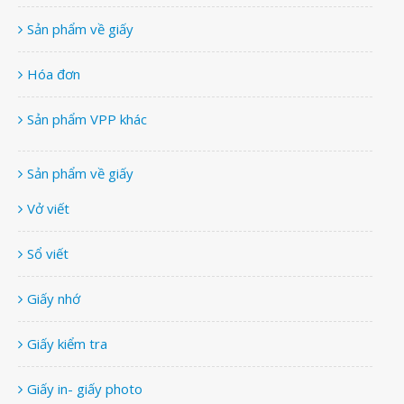
Sản phẩm về giấy
Hóa đơn
Sản phẩm VPP khác
Sản phẩm về giấy
Vở viết
Sổ viết
Giấy nhớ
Giấy kiểm tra
Giấy in- giấy photo