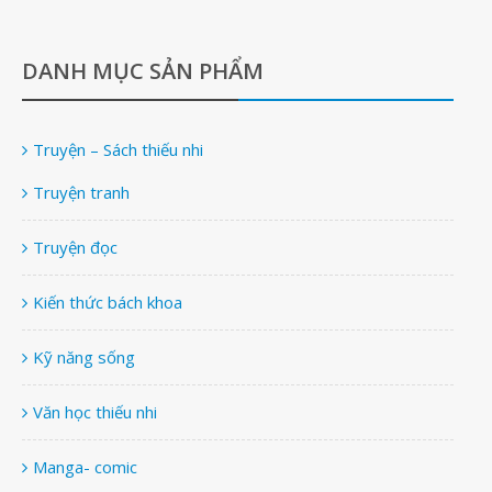
DANH MỤC SẢN PHẨM
Truyện – Sách thiếu nhi
Truyện tranh
Truyện đọc
Kiến thức bách khoa
Kỹ năng sống
Văn học thiếu nhi
Manga- comic