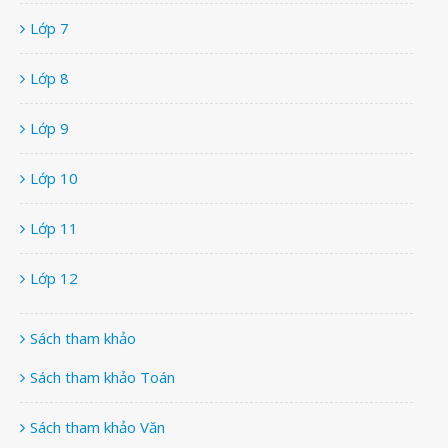
Lớp 7
Lớp 8
Lớp 9
Lớp 10
Lớp 11
Lớp 12
Sách tham khảo
Sách tham khảo Toán
Sách tham khảo Văn