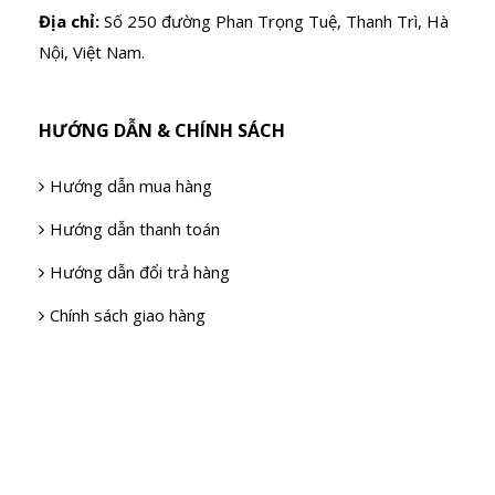
Địa chỉ:
Số 250 đường Phan Trọng Tuệ, Thanh Trì, Hà
Nội, Việt Nam.
HƯỚNG DẪN & CHÍNH SÁCH
Hướng dẫn mua hàng
Hướng dẫn thanh toán
Hướng dẫn đổi trả hàng
Chính sách giao hàng