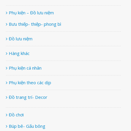
Phụ kiện – Đồ lưu niệm
Bưu thiếp- thiệp- phong bì
Đồ lưu niệm
Hàng khác
Phụ kiện cá nhân
Phụ kiện theo các dịp
Đồ trang trí- Decor
Đồ chơi
Búp bê- Gấu bông