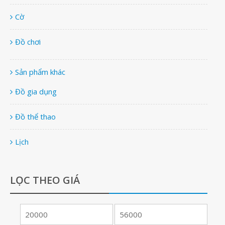
Cờ
Đồ chơi
Sản phẩm khác
Đồ gia dụng
Đồ thể thao
Lịch
LỌC THEO GIÁ