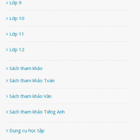
Lớp 9
Lớp 10
Lớp 11
Lớp 12
Sách tham khảo
Sách tham khảo Toán
Sách tham khảo Văn
Sách tham khảo Tiếng Anh
Dụng cụ học tập