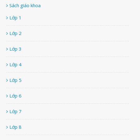
Sách giáo khoa
Lớp 1
Lớp 2
Lớp 3
Lớp 4
Lớp 5
Lớp 6
Lớp 7
Lớp 8