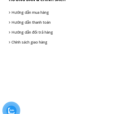
Hướng dẫn mua hàng
Hướng dẫn thanh toán
Hướng dẫn đổi trả hàng
Chính sách giao hàng