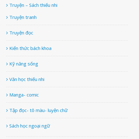
Truyện – Sách thiếu nhi
Truyện tranh
Truyện đọc
Kiến thức bách khoa
Kỹ năng sống
Văn học thiếu nhi
Manga- comic
Tập đọc- tô màu- luyện chữ
Sách học ngoại ngữ