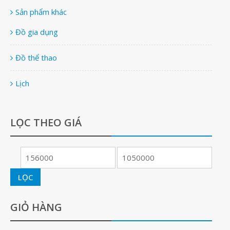
Sản phẩm khác
Đồ gia dụng
Đồ thể thao
Lịch
LỌC THEO GIÁ
LỌC
GIỎ HÀNG