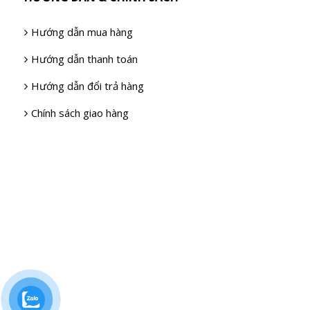
Hướng dẫn mua hàng
Hướng dẫn thanh toán
Hướng dẫn đổi trả hàng
Chính sách giao hàng