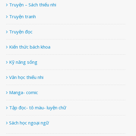
Truyện – Sách thiếu nhi
Truyện tranh
Truyện đọc
Kiến thức bách khoa
Kỹ năng sống
Văn học thiếu nhi
Manga- comic
Tập đọc- tô màu- luyện chữ
Sách học ngoại ngữ