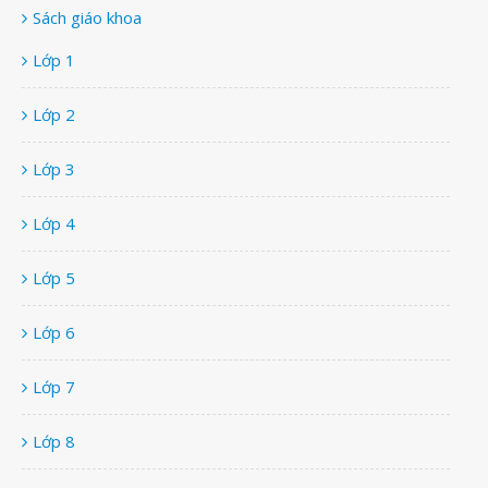
Sách giáo khoa
Lớp 1
Lớp 2
Lớp 3
Lớp 4
Lớp 5
Lớp 6
Lớp 7
Lớp 8