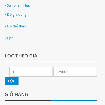
Sản phẩm khác
Đồ gia dụng
Đồ thể thao
Lịch
LỌC THEO GIÁ
LỌC
GIỎ HÀNG