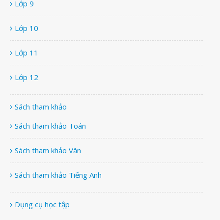
Lớp 9
Lớp 10
Lớp 11
Lớp 12
Sách tham khảo
Sách tham khảo Toán
Sách tham khảo Văn
Sách tham khảo Tiếng Anh
Dụng cụ học tập