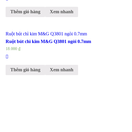
Thêm giỏ hàng
Xem nhanh
Ruột bút chì kim M&G Q3801 ngòi 0.7mm
Ruột bút chì kim M&G Q3801 ngòi 0.7mm
18.000
₫
Thêm giỏ hàng
Xem nhanh