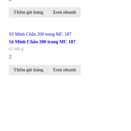
Thêm giỏ hàng
Xem nhanh
Sổ Minh Châu 200 trang MC 187
Sổ Minh Châu 200 trang MC 187
62.000
₫
Thêm giỏ hàng
Xem nhanh