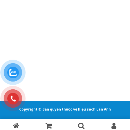
Copyright © Bản quyền thuộc về hiệu sách Lan Anh