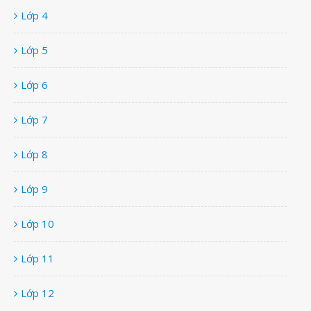
Lớp 4
Lớp 5
Lớp 6
Lớp 7
Lớp 8
Lớp 9
Lớp 10
Lớp 11
Lớp 12