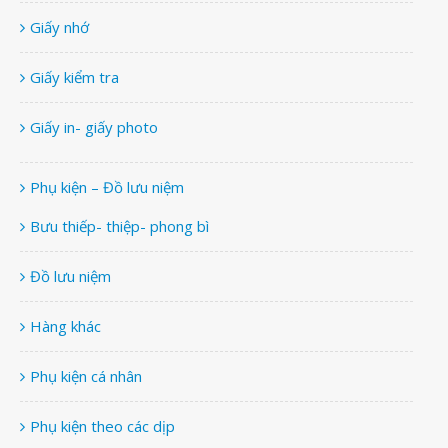
Giấy nhớ
Giấy kiểm tra
Giấy in- giấy photo
Phụ kiện – Đồ lưu niệm
Bưu thiếp- thiệp- phong bì
Đồ lưu niệm
Hàng khác
Phụ kiện cá nhân
Phụ kiện theo các dịp