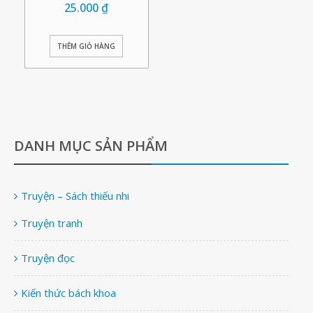
25.000
₫
THÊM GIỎ HÀNG
DANH MỤC SẢN PHẨM
Truyện – Sách thiếu nhi
Truyện tranh
Truyện đọc
Kiến thức bách khoa