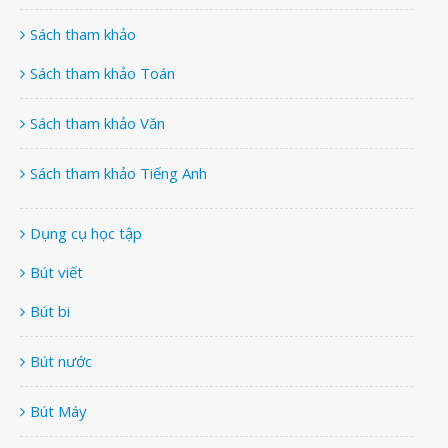
Sách tham khảo
Sách tham khảo Toán
Sách tham khảo Văn
Sách tham khảo Tiếng Anh
Dụng cụ học tập
Bút viết
Bút bi
Bút nước
Bút Máy