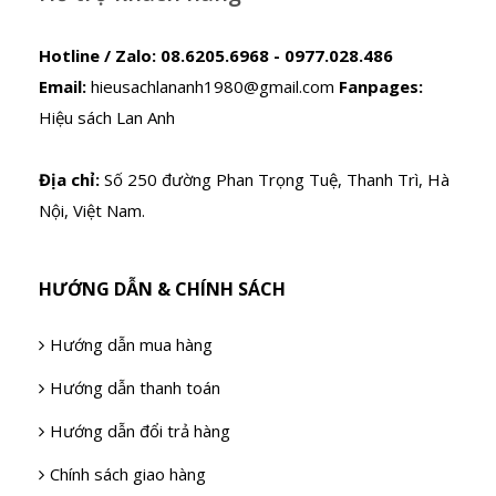
Hotline / Zalo:
08.6205.6968 - 0977.028.486
Email:
hieusachlananh1980@gmail.com
Fanpages:
Hiệu sách Lan Anh
Địa chỉ:
Số 250 đường Phan Trọng Tuệ, Thanh Trì, Hà
Nội, Việt Nam.
HƯỚNG DẪN & CHÍNH SÁCH
Hướng dẫn mua hàng
Hướng dẫn thanh toán
Hướng dẫn đổi trả hàng
Chính sách giao hàng