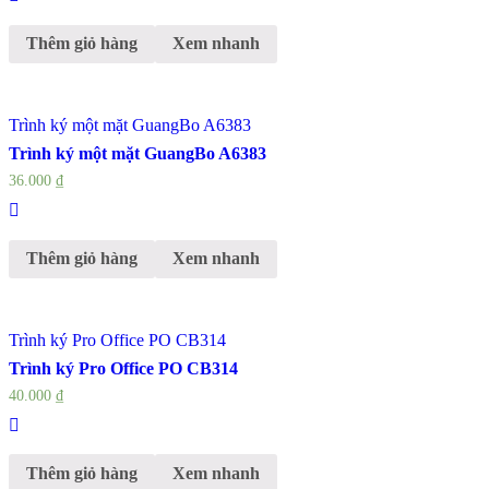
Thêm giỏ hàng
Xem nhanh
Trình ký một mặt GuangBo A6383
Trình ký một mặt GuangBo A6383
36.000
₫
Thêm giỏ hàng
Xem nhanh
Trình ký Pro Office PO CB314
Trình ký Pro Office PO CB314
40.000
₫
Thêm giỏ hàng
Xem nhanh