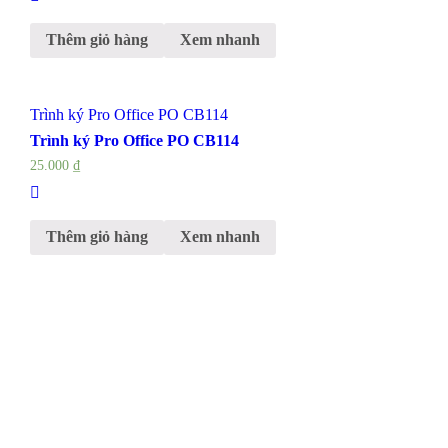
Thêm giỏ hàng
Xem nhanh
Trình ký Pro Office PO CB114
Trình ký Pro Office PO CB114
25.000
₫
Thêm giỏ hàng
Xem nhanh