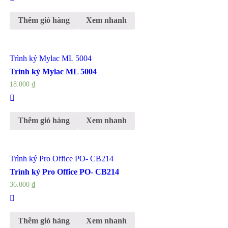
Thêm giỏ hàng
Xem nhanh
Trình ký Mylac ML 5004
Trình ký Mylac ML 5004
18.000
₫
Thêm giỏ hàng
Xem nhanh
Trình ký Pro Office PO- CB214
Trình ký Pro Office PO- CB214
36.000
₫
Thêm giỏ hàng
Xem nhanh