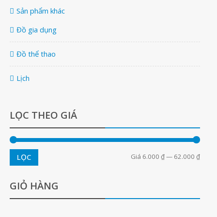
Sản phẩm khác
Đồ gia dụng
Đồ thể thao
Lịch
LỌC THEO GIÁ
Giá
6.000 ₫
—
62.000 ₫
LỌC
GIỎ HÀNG