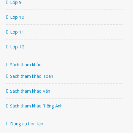
Lớp 9
Lớp 10
Lớp 11
Lớp 12
Sách tham khảo
Sách tham khảo Toán
Sách tham khảo Văn
Sách tham khảo Tiếng Anh
Dụng cụ học tập