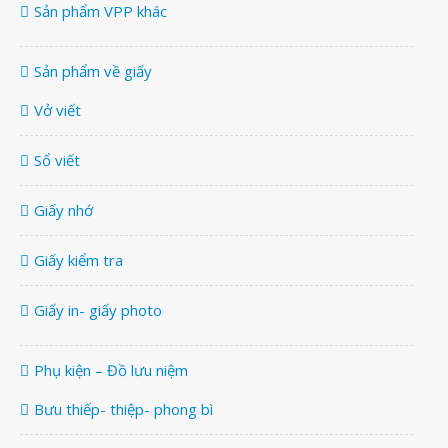
Sản phẩm VPP khác
Sản phẩm về giấy
Vở viết
Sổ viết
Giấy nhớ
Giấy kiểm tra
Giấy in- giấy photo
Phụ kiện – Đồ lưu niệm
Bưu thiếp- thiệp- phong bì