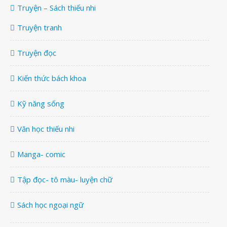
Truyện – Sách thiếu nhi
Truyện tranh
Truyện đọc
Kiến thức bách khoa
Kỹ năng sống
Văn học thiếu nhi
Manga- comic
Tập đọc- tô màu- luyện chữ
Sách học ngoại ngữ