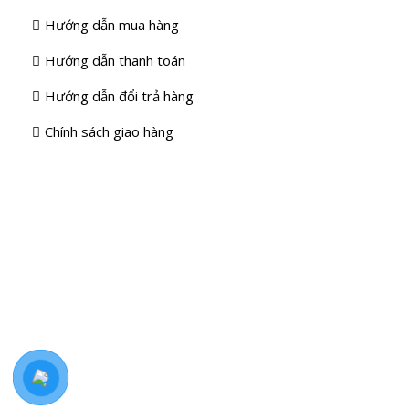
Hướng dẫn mua hàng
Hướng dẫn thanh toán
Hướng dẫn đổi trả hàng
Chính sách giao hàng