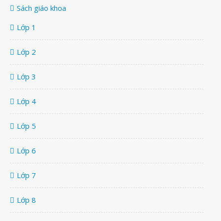
Sách giáo khoa
Lớp 1
Lớp 2
Lớp 3
Lớp 4
Lớp 5
Lớp 6
Lớp 7
Lớp 8