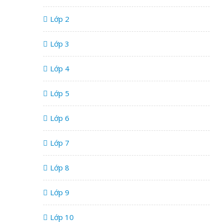
Lớp 2
Lớp 3
Lớp 4
Lớp 5
Lớp 6
Lớp 7
Lớp 8
Lớp 9
Lớp 10