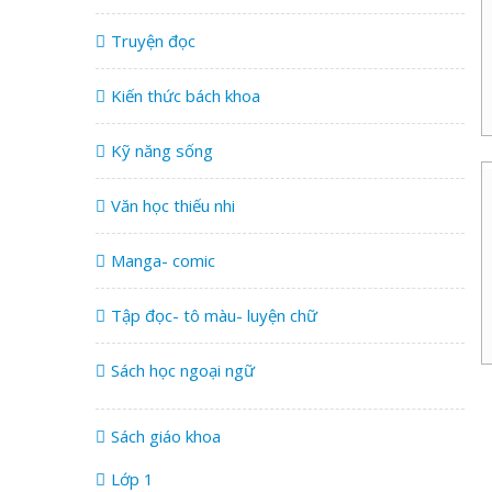
Truyện đọc
Kiến thức bách khoa
Kỹ năng sống
Văn học thiếu nhi
Manga- comic
Tập đọc- tô màu- luyện chữ
Sách học ngoại ngữ
Sách giáo khoa
Lớp 1