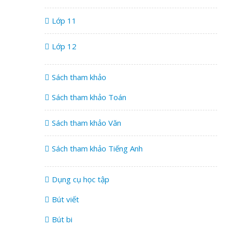
Lớp 11
Lớp 12
Sách tham khảo
Sách tham khảo Toán
Sách tham khảo Văn
Sách tham khảo Tiếng Anh
Dụng cụ học tập
Bút viết
Bút bi