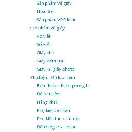
Sản phẩm về giấy
Hóa đơn
Sản phẩm VPP khác
Sản phẩm về giấy
Vở viết
Sổ viết
Giấy nhớ
Giấy kiểm tra
Giấy in- giấy photo
Phụ kiện - Đồ lưu niệm
Bưu thiếp- thiệp- phong bì
Đồ lưu niệm
Hàng khác
Phụ kiện cá nhân
Phụ kiện theo các dịp
Đồ trang trí- Decor