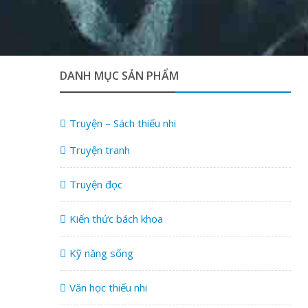
DANH MỤC SẢN PHẨM
Truyện – Sách thiếu nhi
Truyện tranh
Truyện đọc
Kiến thức bách khoa
Kỹ năng sống
Văn học thiếu nhi