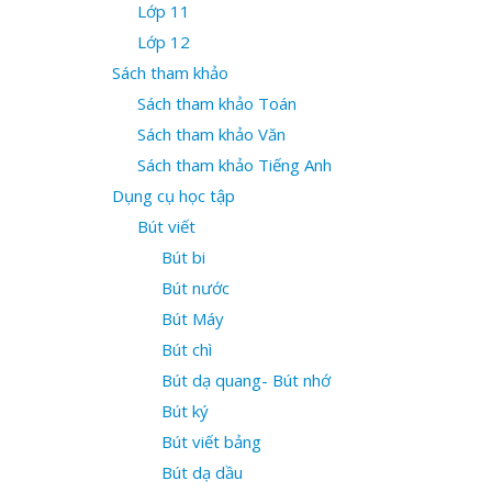
Lớp 11
Lớp 12
Sách tham khảo
Sách tham khảo Toán
Sách tham khảo Văn
Sách tham khảo Tiếng Anh
Dụng cụ học tập
Bút viết
Bút bi
Bút nước
Bút Máy
Bút chì
Bút dạ quang- Bút nhớ
Bút ký
Bút viết bảng
Bút dạ dầu