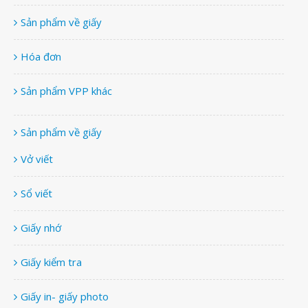
Sản phẩm về giấy
Hóa đơn
Sản phẩm VPP khác
Sản phẩm về giấy
Vở viết
Sổ viết
Giấy nhớ
Giấy kiểm tra
Giấy in- giấy photo