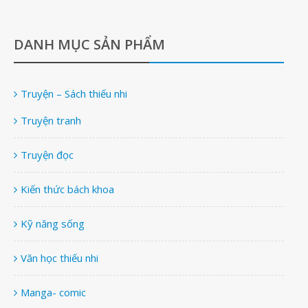
DANH MỤC SẢN PHẨM
Truyện – Sách thiếu nhi
Truyện tranh
Truyện đọc
Kiến thức bách khoa
Kỹ năng sống
Văn học thiếu nhi
Manga- comic