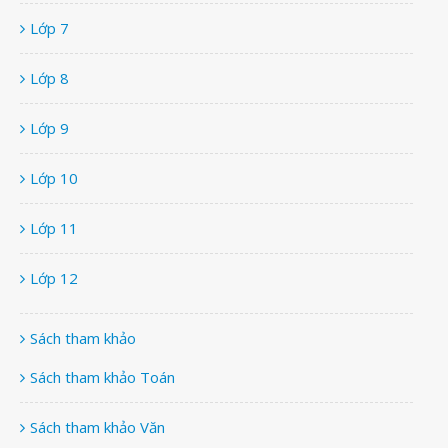
Lớp 7
Lớp 8
Lớp 9
Lớp 10
Lớp 11
Lớp 12
Sách tham khảo
Sách tham khảo Toán
Sách tham khảo Văn