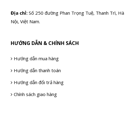
Địa chỉ:
Số 250 đường Phan Trọng Tuệ, Thanh Trì, Hà
Nội, Việt Nam.
HƯỚNG DẪN & CHÍNH SÁCH
Hướng dẫn mua hàng
Hướng dẫn thanh toán
Hướng dẫn đổi trả hàng
Chính sách giao hàng