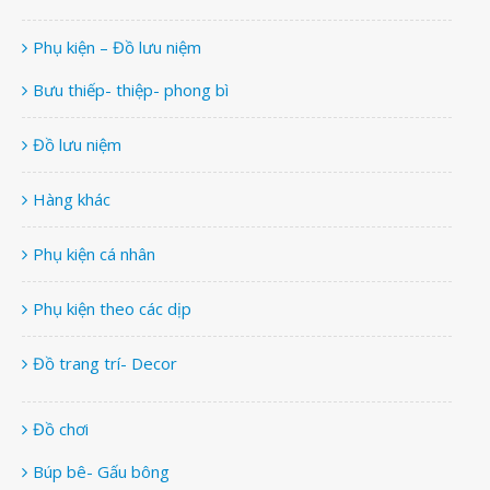
Phụ kiện – Đồ lưu niệm
Bưu thiếp- thiệp- phong bì
Đồ lưu niệm
Hàng khác
Phụ kiện cá nhân
Phụ kiện theo các dịp
Đồ trang trí- Decor
Đồ chơi
Búp bê- Gấu bông