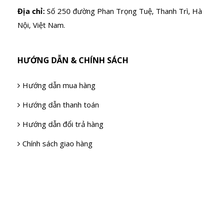
Địa chỉ:
Số 250 đường Phan Trọng Tuệ, Thanh Trì, Hà
Nội, Việt Nam.
HƯỚNG DẪN & CHÍNH SÁCH
Hướng dẫn mua hàng
Hướng dẫn thanh toán
Hướng dẫn đổi trả hàng
Chính sách giao hàng