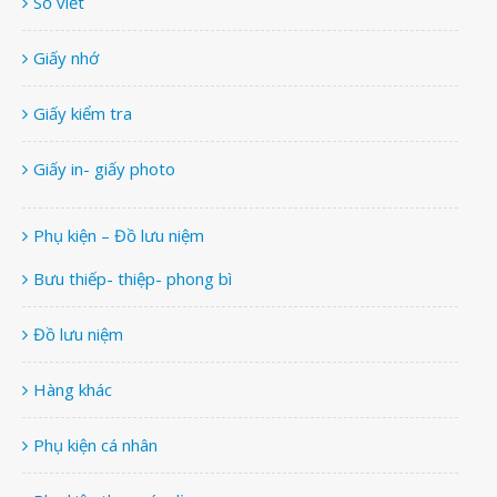
Sổ viết
Giấy nhớ
Giấy kiểm tra
Giấy in- giấy photo
Phụ kiện – Đồ lưu niệm
Bưu thiếp- thiệp- phong bì
Đồ lưu niệm
Hàng khác
Phụ kiện cá nhân