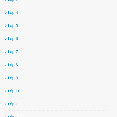
Lớp 4
Lớp 5
Lớp 6
Lớp 7
Lớp 8
Lớp 9
Lớp 10
Lớp 11
Lớp 12