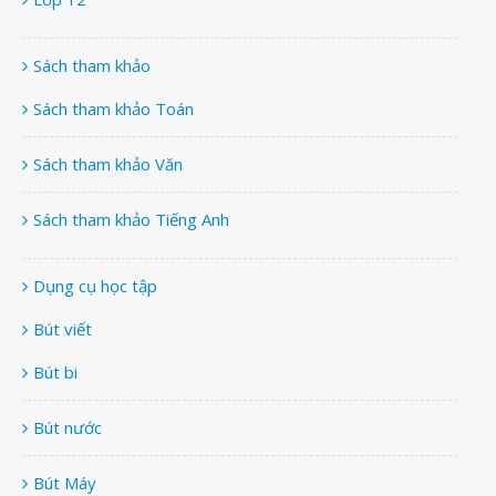
Sách tham khảo
Sách tham khảo Toán
Sách tham khảo Văn
Sách tham khảo Tiếng Anh
Dụng cụ học tập
Bút viết
Bút bi
Bút nước
Bút Máy