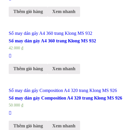
Thêm giỏ hàng
Xem nhanh
Sổ may dán gáy A4 360 trang Klong MS 932
Sổ may dán gáy A4 360 trang Klong MS 932
42.000
₫
Thêm giỏ hàng
Xem nhanh
Sổ may dán gáy Composition A4 320 trang Klong MS 926
Sổ may dán gáy Composition A4 320 trang Klong MS 926
50.000
₫
Thêm giỏ hàng
Xem nhanh