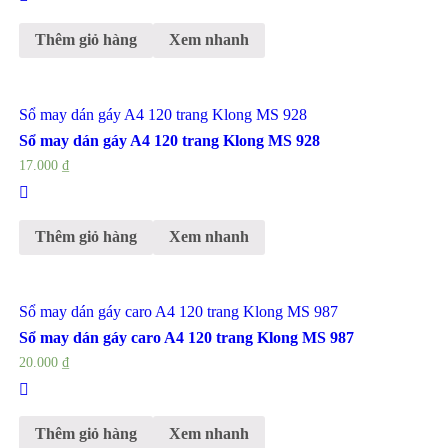
Thêm giỏ hàng
Xem nhanh
Sổ may dán gáy A4 120 trang Klong MS 928
Sổ may dán gáy A4 120 trang Klong MS 928
17.000
₫
Thêm giỏ hàng
Xem nhanh
Sổ may dán gáy caro A4 120 trang Klong MS 987
Sổ may dán gáy caro A4 120 trang Klong MS 987
20.000
₫
Thêm giỏ hàng
Xem nhanh