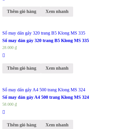
Thêm giỏ hàng
Xem nhanh
Sổ may dán gáy 320 trang B5 Klong MS 335
Sổ may dán gáy 320 trang B5 Klong MS 335
28.000
₫
Thêm giỏ hàng
Xem nhanh
Sổ may dán gáy A4 500 trang Klong MS 324
Sổ may dán gáy A4 500 trang Klong MS 324
58.000
₫
Thêm giỏ hàng
Xem nhanh