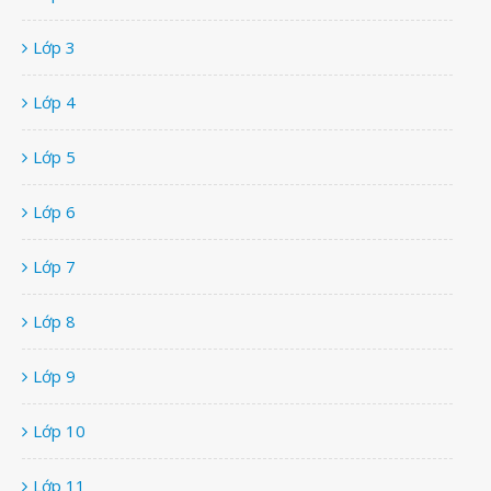
Lớp 3
Lớp 4
Lớp 5
Lớp 6
Lớp 7
Lớp 8
Lớp 9
Lớp 10
Lớp 11