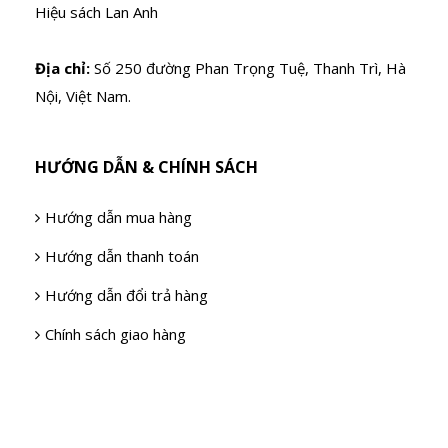
Hiệu sách Lan Anh
Địa chỉ:
Số 250 đường Phan Trọng Tuệ, Thanh Trì, Hà
Nội, Việt Nam.
HƯỚNG DẪN & CHÍNH SÁCH
Hướng dẫn mua hàng
Hướng dẫn thanh toán
Hướng dẫn đổi trả hàng
Chính sách giao hàng