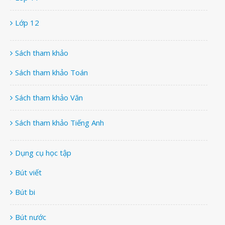
Lớp 12
Sách tham khảo
Sách tham khảo Toán
Sách tham khảo Văn
Sách tham khảo Tiếng Anh
Dụng cụ học tập
Bút viết
Bút bi
Bút nước