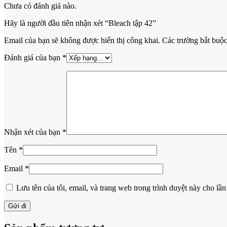
Chưa có đánh giá nào.
Hãy là người đầu tiên nhận xét “Bleach tập 42”
Email của bạn sẽ không được hiển thị công khai.
Các trường bắt buộ
Đánh giá của bạn
*
Nhận xét của bạn
*
Tên
*
Email
*
Lưu tên của tôi, email, và trang web trong trình duyệt này cho lần 