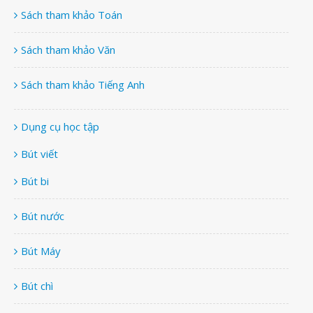
Sách tham khảo Toán
Sách tham khảo Văn
Sách tham khảo Tiếng Anh
Dụng cụ học tập
Bút viết
Bút bi
Bút nước
Bút Máy
Bút chì