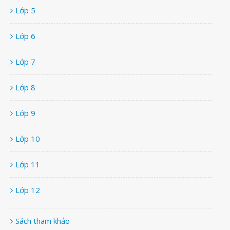
Lớp 5
Lớp 6
Lớp 7
Lớp 8
Lớp 9
Lớp 10
Lớp 11
Lớp 12
Sách tham khảo