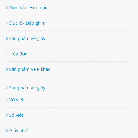
Con dấu- Hộp dấu
Đục lỗ- Dập ghim
Sản phẩm về giấy
Hóa đơn
Sản phẩm VPP khác
Sản phẩm về giấy
Vở viết
Sổ viết
Giấy nhớ