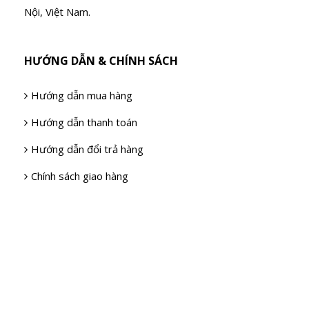
Nội, Việt Nam.
HƯỚNG DẪN & CHÍNH SÁCH
Hướng dẫn mua hàng
Hướng dẫn thanh toán
Hướng dẫn đổi trả hàng
Chính sách giao hàng