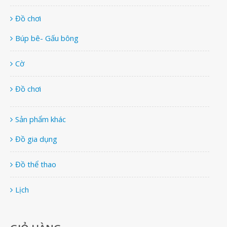
Đồ chơi
Búp bê- Gấu bông
Cờ
Đồ chơi
Sản phẩm khác
Đồ gia dụng
Đồ thể thao
Lịch