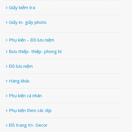
Giấy kiểm tra
Giấy in- giấy photo
Phụ kiện – Đồ lưu niệm
Bưu thiếp- thiệp- phong bì
Đồ lưu niệm
Hàng khác
Phụ kiện cá nhân
Phụ kiện theo các dịp
Đồ trang trí- Decor