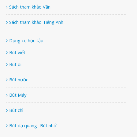
Sách tham khảo Văn
Sách tham khảo Tiếng Anh
Dụng cụ học tập
Bút viết
Bút bi
Bút nước
Bút Máy
Bút chì
Bút dạ quang- Bút nhớ