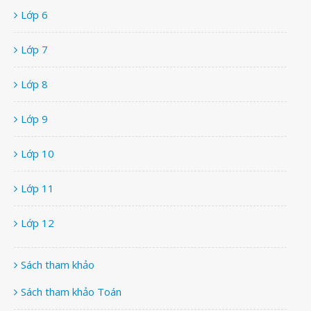
Lớp 6
Lớp 7
Lớp 8
Lớp 9
Lớp 10
Lớp 11
Lớp 12
Sách tham khảo
Sách tham khảo Toán