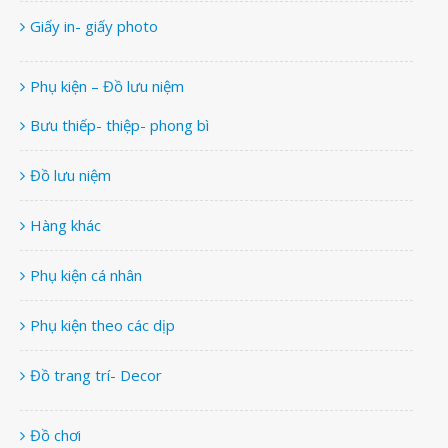
Giấy in- giấy photo
Phụ kiện – Đồ lưu niệm
Bưu thiếp- thiệp- phong bì
Đồ lưu niệm
Hàng khác
Phụ kiện cá nhân
Phụ kiện theo các dịp
Đồ trang trí- Decor
Đồ chơi