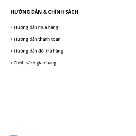
HƯỚNG DẪN & CHÍNH SÁCH
Hướng dẫn mua hàng
Hướng dẫn thanh toán
Hướng dẫn đổi trả hàng
Chính sách giao hàng