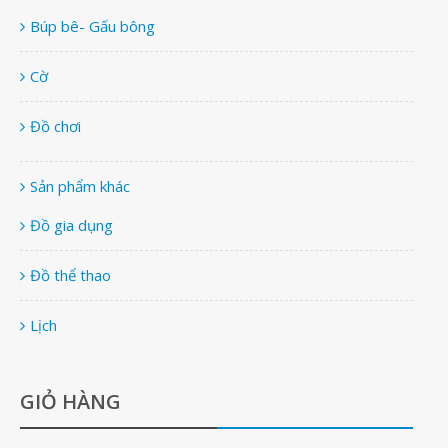
Búp bê- Gấu bông
Cờ
Đồ chơi
Sản phẩm khác
Đồ gia dụng
Đồ thể thao
Lịch
GIỎ HÀNG