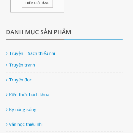
THÊM GIỎ HÀNG
DANH MỤC SẢN PHẨM
Truyện – Sách thiếu nhi
Truyện tranh
Truyện đọc
Kiến thức bách khoa
Kỹ năng sống
Văn học thiếu nhi