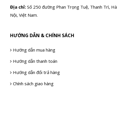
Địa chỉ:
Số 250 đường Phan Trọng Tuệ, Thanh Trì, Hà
Nội, Việt Nam.
HƯỚNG DẪN & CHÍNH SÁCH
Hướng dẫn mua hàng
Hướng dẫn thanh toán
Hướng dẫn đổi trả hàng
Chính sách giao hàng