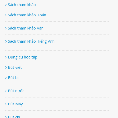
Sách tham khảo
Sách tham khảo Toán
Sách tham khảo Văn
Sách tham khảo Tiếng Anh
Dụng cụ học tập
Bút viết
Bút bi
Bút nước
Bút Máy
Bút chì