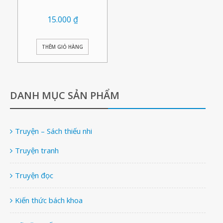
15.000
₫
THÊM GIỎ HÀNG
DANH MỤC SẢN PHẨM
Truyện – Sách thiếu nhi
Truyện tranh
Truyện đọc
Kiến thức bách khoa