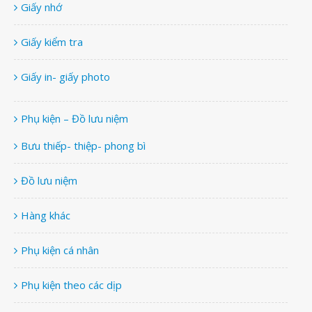
Giấy nhớ
Giấy kiểm tra
Giấy in- giấy photo
Phụ kiện – Đồ lưu niệm
Bưu thiếp- thiệp- phong bì
Đồ lưu niệm
Hàng khác
Phụ kiện cá nhân
Phụ kiện theo các dịp