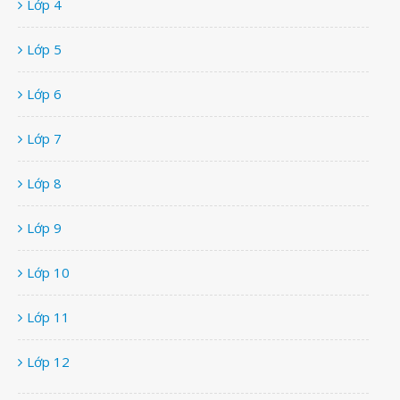
Lớp 4
Lớp 5
Lớp 6
Lớp 7
Lớp 8
Lớp 9
Lớp 10
Lớp 11
Lớp 12