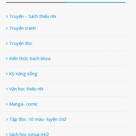
Truyện – Sách thiếu nhi
Truyện tranh
Truyện đọc
Kiến thức bách khoa
Kỹ năng sống
Văn học thiếu nhi
Manga- comic
Tập đọc- tô màu- luyện chữ
Sách học ngoại ngữ