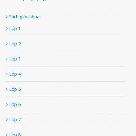
Sách giáo khoa
Lớp 1
Lớp 2
Lớp 3
Lớp 4
Lớp 5
Lớp 6
Lớp 7
Lớp 8