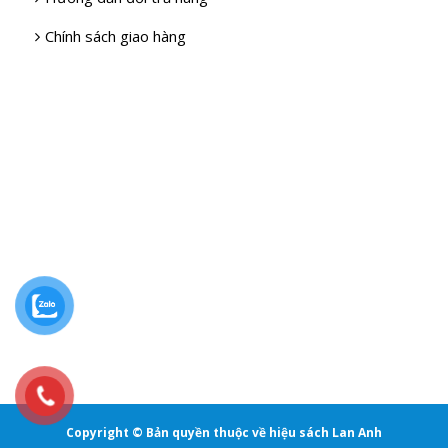
Chính sách giao hàng
Copyright © Bản quyền thuộc về hiệu sách Lan Anh