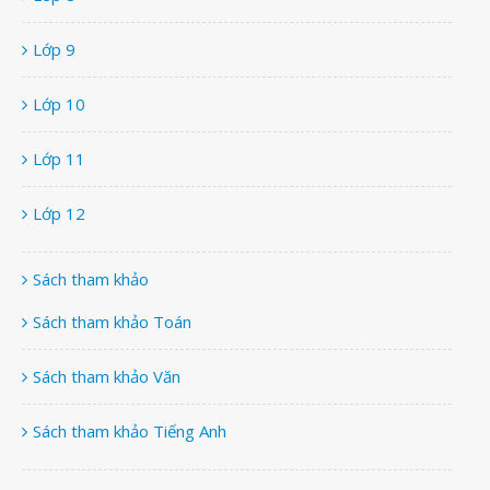
Lớp 9
Lớp 10
Lớp 11
Lớp 12
Sách tham khảo
Sách tham khảo Toán
Sách tham khảo Văn
Sách tham khảo Tiếng Anh