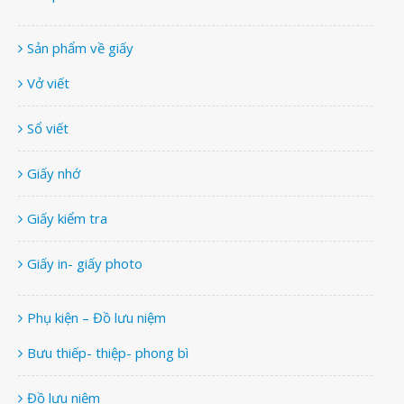
Sản phẩm về giấy
Vở viết
Sổ viết
Giấy nhớ
Giấy kiểm tra
Giấy in- giấy photo
Phụ kiện – Đồ lưu niệm
Bưu thiếp- thiệp- phong bì
Đồ lưu niệm