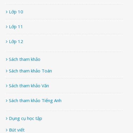
Lớp 10
Lớp 11
Lớp 12
Sách tham khảo
Sách tham khảo Toán
Sách tham khảo Văn
Sách tham khảo Tiếng Anh
Dụng cụ học tập
Bút viết