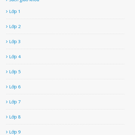
Lớp 1
Lớp 2
Lớp 3
Lớp 4
Lớp 5
Lớp 6
Lớp 7
Lớp 8
Lớp 9