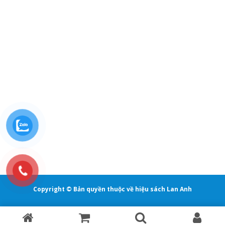
Copyright © Bản quyền thuộc về hiệu sách Lan Anh