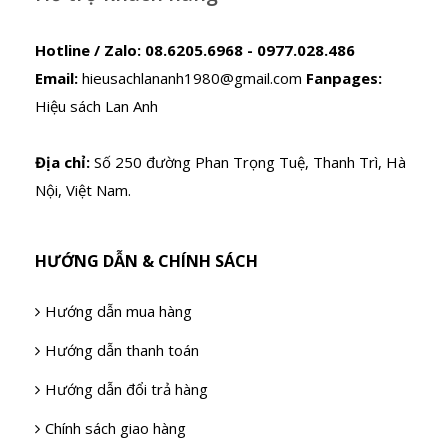
Hotline / Zalo:
08.6205.6968 - 0977.028.486
Email:
hieusachlananh1980@gmail.com
Fanpages:
Hiệu sách Lan Anh
Địa chỉ:
Số 250 đường Phan Trọng Tuệ, Thanh Trì, Hà
Nội, Việt Nam.
HƯỚNG DẪN & CHÍNH SÁCH
Hướng dẫn mua hàng
Hướng dẫn thanh toán
Hướng dẫn đổi trả hàng
Chính sách giao hàng