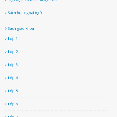
Sách học ngoại ngữ
Sách giáo khoa
Lớp 1
Lớp 2
Lớp 3
Lớp 4
Lớp 5
Lớp 6
Lớp 7