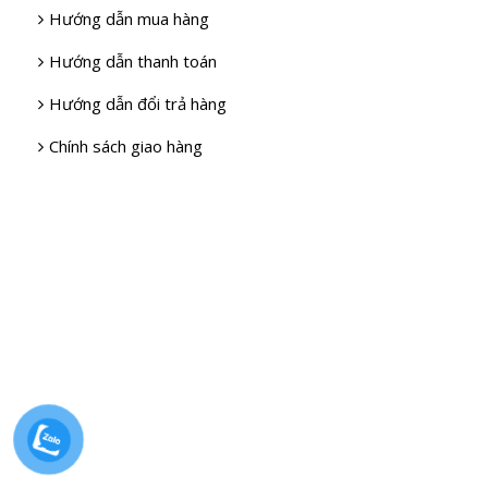
Hướng dẫn mua hàng
Hướng dẫn thanh toán
Hướng dẫn đổi trả hàng
Chính sách giao hàng