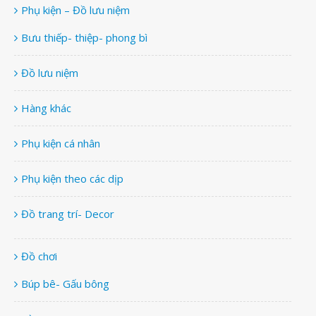
Phụ kiện – Đồ lưu niệm
Bưu thiếp- thiệp- phong bì
Đồ lưu niệm
Hàng khác
Phụ kiện cá nhân
Phụ kiện theo các dịp
Đồ trang trí- Decor
Đồ chơi
Búp bê- Gấu bông