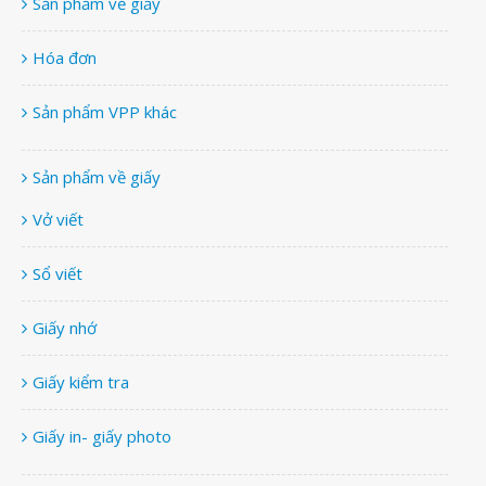
Sản phẩm về giấy
Hóa đơn
Sản phẩm VPP khác
Sản phẩm về giấy
Vở viết
Sổ viết
Giấy nhớ
Giấy kiểm tra
Giấy in- giấy photo