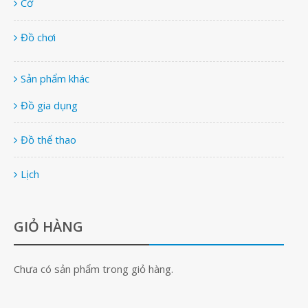
Cờ
Đồ chơi
Sản phẩm khác
Đồ gia dụng
Đồ thể thao
Lịch
GIỎ HÀNG
Chưa có sản phẩm trong giỏ hàng.