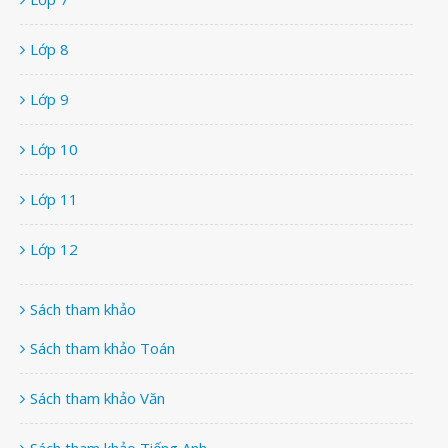
Lớp 8
Lớp 9
Lớp 10
Lớp 11
Lớp 12
Sách tham khảo
Sách tham khảo Toán
Sách tham khảo Văn