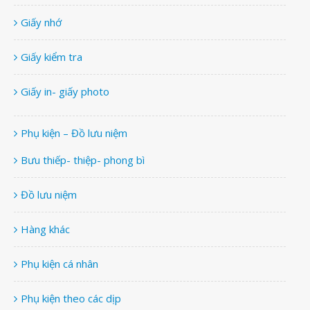
Giấy nhớ
Giấy kiểm tra
Giấy in- giấy photo
Phụ kiện – Đồ lưu niệm
Bưu thiếp- thiệp- phong bì
Đồ lưu niệm
Hàng khác
Phụ kiện cá nhân
Phụ kiện theo các dịp