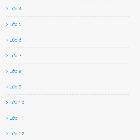
Lớp 4
Lớp 5
Lớp 6
Lớp 7
Lớp 8
Lớp 9
Lớp 10
Lớp 11
Lớp 12