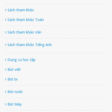
Sách tham khảo
Sách tham khảo Toán
Sách tham khảo Văn
Sách tham khảo Tiếng Anh
Dụng cụ học tập
Bút viết
Bút bi
Bút nước
Bút Máy