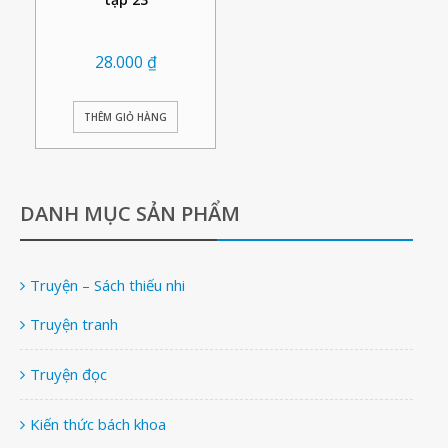
28.000
₫
THÊM GIỎ HÀNG
DANH MỤC SẢN PHẨM
Truyện – Sách thiếu nhi
Truyện tranh
Truyện đọc
Kiến thức bách khoa