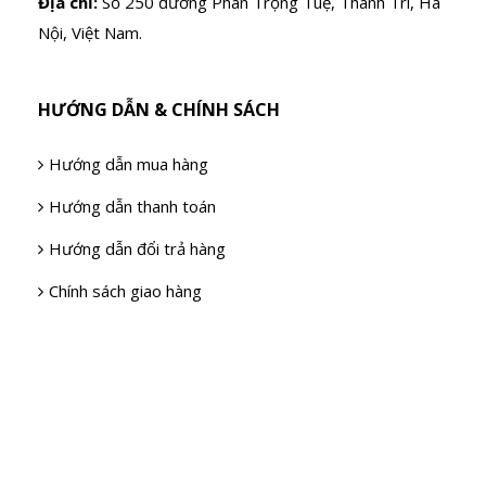
Địa chỉ:
Số 250 đường Phan Trọng Tuệ, Thanh Trì, Hà
Nội, Việt Nam.
HƯỚNG DẪN & CHÍNH SÁCH
Hướng dẫn mua hàng
Hướng dẫn thanh toán
Hướng dẫn đổi trả hàng
Chính sách giao hàng