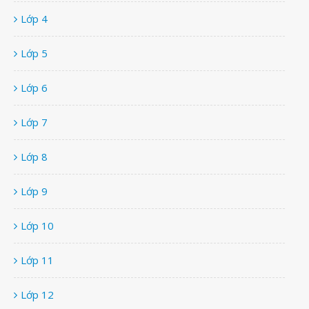
Lớp 4
Lớp 5
Lớp 6
Lớp 7
Lớp 8
Lớp 9
Lớp 10
Lớp 11
Lớp 12