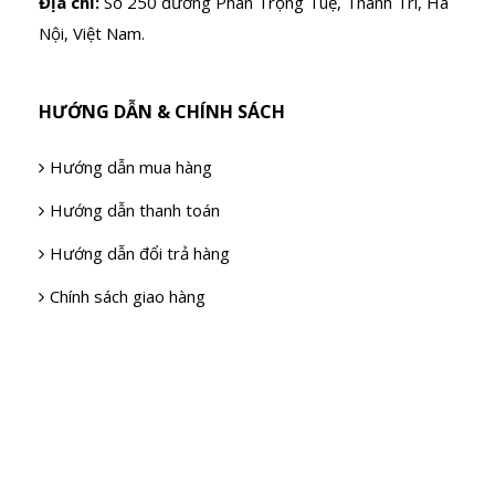
Địa chỉ:
Số 250 đường Phan Trọng Tuệ, Thanh Trì, Hà
Nội, Việt Nam.
HƯỚNG DẪN & CHÍNH SÁCH
Hướng dẫn mua hàng
Hướng dẫn thanh toán
Hướng dẫn đổi trả hàng
Chính sách giao hàng