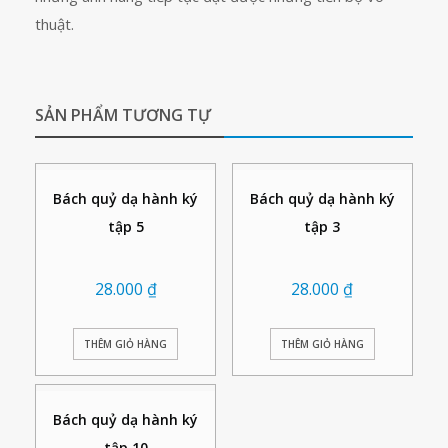
thuật.
SẢN PHẨM TƯƠNG TỰ
Bách quỷ dạ hành ký
Bách quỷ dạ hành ký
tập 5
tập 3
28.000
₫
28.000
₫
THÊM GIỎ HÀNG
THÊM GIỎ HÀNG
Bách quỷ dạ hành ký
tập 10