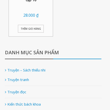
28.000
₫
THÊM GIỎ HÀNG
DANH MỤC SẢN PHẨM
Truyện – Sách thiếu nhi
Truyện tranh
Truyện đọc
Kiến thức bách khoa