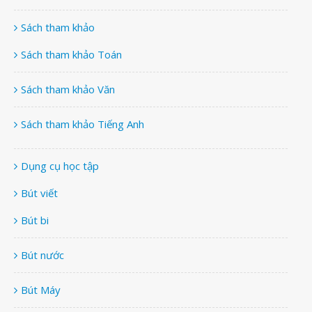
Sách tham khảo
Sách tham khảo Toán
Sách tham khảo Văn
Sách tham khảo Tiếng Anh
Dụng cụ học tập
Bút viết
Bút bi
Bút nước
Bút Máy