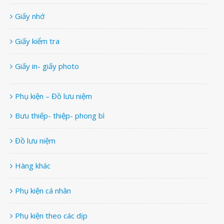
Giấy nhớ
Giấy kiểm tra
Giấy in- giấy photo
Phụ kiện – Đồ lưu niệm
Bưu thiếp- thiệp- phong bì
Đồ lưu niệm
Hàng khác
Phụ kiện cá nhân
Phụ kiện theo các dịp