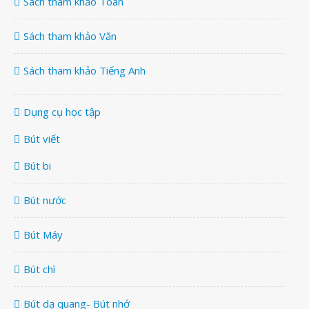
Sách tham khảo Toán
Sách tham khảo Văn
Sách tham khảo Tiếng Anh
Dụng cụ học tập
Bút viết
Bút bi
Bút nước
Bút Máy
Bút chì
Bút dạ quang- Bút nhớ