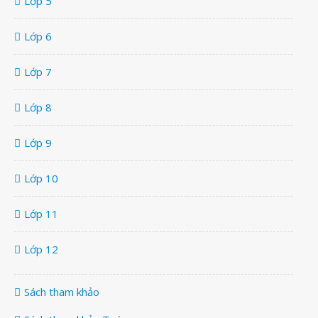
Lớp 5
Lớp 6
Lớp 7
Lớp 8
Lớp 9
Lớp 10
Lớp 11
Lớp 12
Sách tham khảo