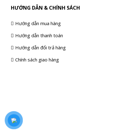
HƯỚNG DẪN & CHÍNH SÁCH
Hướng dẫn mua hàng
Hướng dẫn thanh toán
Hướng dẫn đổi trả hàng
Chính sách giao hàng