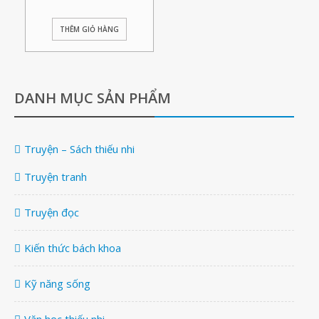
THÊM GIỎ HÀNG
DANH MỤC SẢN PHẨM
Truyện – Sách thiếu nhi
Truyện tranh
Truyện đọc
Kiến thức bách khoa
Kỹ năng sống