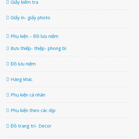
Giấy kiểm tra
Giấy in- giấy photo
Phụ kiện – Đồ lưu niệm
Bưu thiếp- thiệp- phong bì
Đồ lưu niệm
Hàng khác
Phụ kiện cá nhân
Phụ kiện theo các dịp
Đồ trang trí- Decor