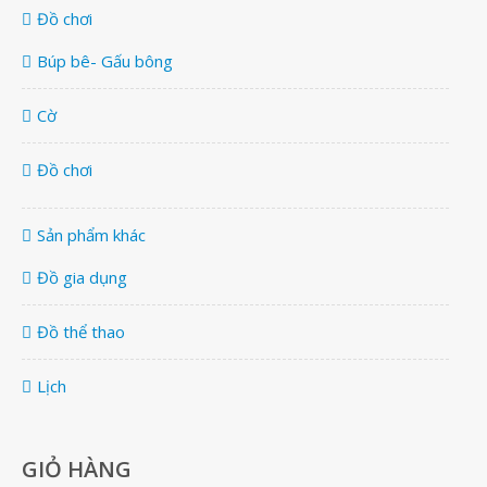
Đồ chơi
Búp bê- Gấu bông
Cờ
Đồ chơi
Sản phẩm khác
Đồ gia dụng
Đồ thể thao
Lịch
GIỎ HÀNG