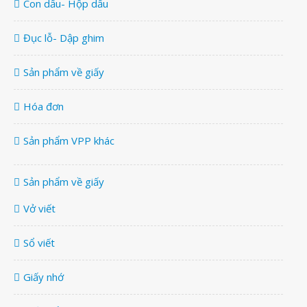
Con dấu- Hộp dấu
Đục lỗ- Dập ghim
Sản phẩm về giấy
Hóa đơn
Sản phẩm VPP khác
Sản phẩm về giấy
Vở viết
Sổ viết
Giấy nhớ