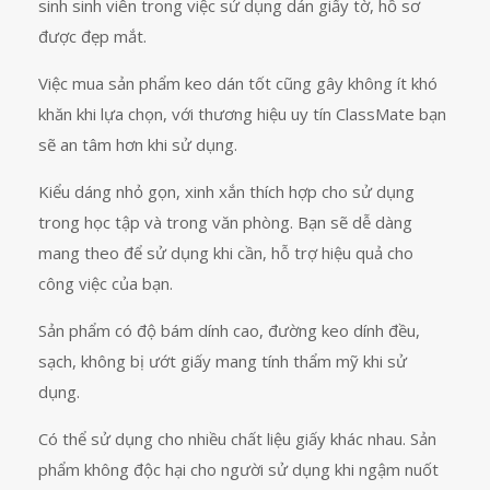
sinh sinh viên trong việc sử dụng dán giấy tờ, hồ sơ
được đẹp mắt.
Việc mua sản phẩm keo dán tốt cũng gây không ít khó
khăn khi lựa chọn, với thương hiệu uy tín ClassMate bạn
sẽ an tâm hơn khi sử dụng.
Kiểu dáng nhỏ gọn, xinh xắn thích hợp cho sử dụng
trong học tập và trong văn phòng. Bạn sẽ dễ dàng
mang theo để sử dụng khi cần, hỗ trợ hiệu quả cho
công việc của bạn.
Sản phẩm có độ bám dính cao, đường keo dính đều,
sạch, không bị ướt giấy mang tính thẩm mỹ khi sử
dụng.
Có thể sử dụng cho nhiều chất liệu giấy khác nhau. Sản
phẩm không độc hại cho người sử dụng khi ngậm nuốt