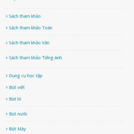
Sách tham khảo
Sách tham khảo Toán
Sách tham khảo Văn
Sách tham khảo Tiếng Anh
Dụng cụ học tập
Bút viết
Bút bi
Bút nước
Bút Máy