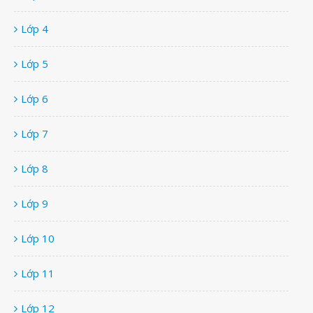
Lớp 4
Lớp 5
Lớp 6
Lớp 7
Lớp 8
Lớp 9
Lớp 10
Lớp 11
Lớp 12