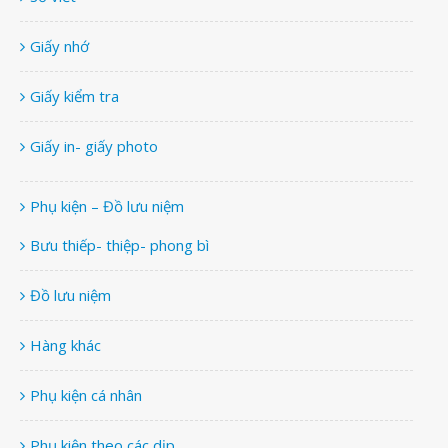
Giấy nhớ
Giấy kiểm tra
Giấy in- giấy photo
Phụ kiện – Đồ lưu niệm
Bưu thiếp- thiệp- phong bì
Đồ lưu niệm
Hàng khác
Phụ kiện cá nhân
Phụ kiện theo các dịp