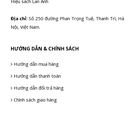
Hiệu sách Lan Anh
Địa chỉ:
Số 250 đường Phan Trọng Tuệ, Thanh Trì, Hà
Nội, Việt Nam.
HƯỚNG DẪN & CHÍNH SÁCH
Hướng dẫn mua hàng
Hướng dẫn thanh toán
Hướng dẫn đổi trả hàng
Chính sách giao hàng