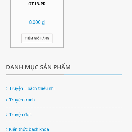
GT13-PR
8.000
₫
THÊM GIỎ HÀNG
DANH MỤC SẢN PHẨM
Truyện – Sách thiếu nhi
Truyện tranh
Truyện đọc
Kiến thức bách khoa