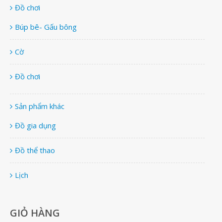
Đồ chơi
Búp bê- Gấu bông
Cờ
Đồ chơi
Sản phẩm khác
Đồ gia dụng
Đồ thể thao
Lịch
GIỎ HÀNG