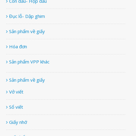
Con dấu- Hộp dấu
Đục lỗ- Dập ghim
Sản phẩm về giấy
Hóa đơn
Sản phẩm VPP khác
Sản phẩm về giấy
Vở viết
Sổ viết
Giấy nhớ