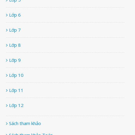
Lớp 6
Lớp 7
Lớp 8
Lớp 9
Lớp 10
Lớp 11
Lớp 12
Sách tham khảo
Sách tham khảo Toán