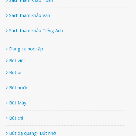
Sách tham khảo Văn
Sách tham khảo Tiếng Anh
Dụng cụ học tập
Bút viết
Bút bi
Bút nước
Bút Máy
Bút chì
Bút dạ quang- Bút nhớ