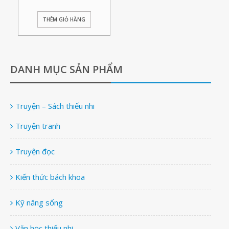
THÊM GIỎ HÀNG
DANH MỤC SẢN PHẨM
Truyện – Sách thiếu nhi
Truyện tranh
Truyện đọc
Kiến thức bách khoa
Kỹ năng sống
Văn học thiếu nhi