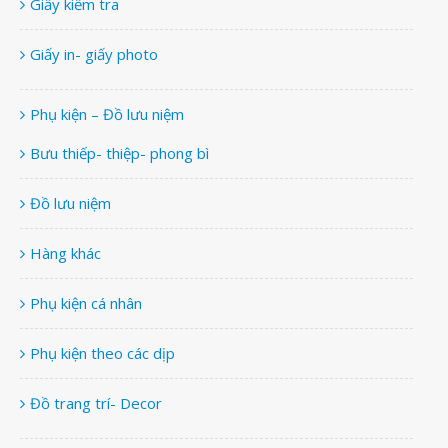
Giấy kiểm tra
Giấy in- giấy photo
Phụ kiện – Đồ lưu niệm
Bưu thiếp- thiệp- phong bì
Đồ lưu niệm
Hàng khác
Phụ kiện cá nhân
Phụ kiện theo các dịp
Đồ trang trí- Decor