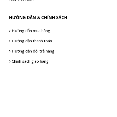
HƯỚNG DẪN & CHÍNH SÁCH
Hướng dẫn mua hàng
Hướng dẫn thanh toán
Hướng dẫn đổi trả hàng
Chính sách giao hàng