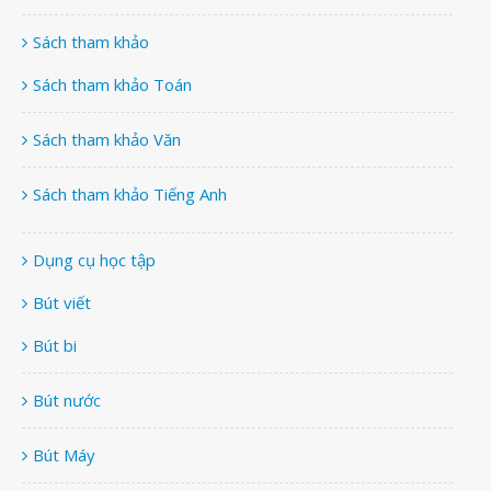
Sách tham khảo
Sách tham khảo Toán
Sách tham khảo Văn
Sách tham khảo Tiếng Anh
Dụng cụ học tập
Bút viết
Bút bi
Bút nước
Bút Máy