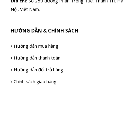
Địa chỉ:
Số 250 đường Phan Trọng Tuệ, Thanh Trì, Hà
Nội, Việt Nam.
HƯỚNG DẪN & CHÍNH SÁCH
Hướng dẫn mua hàng
Hướng dẫn thanh toán
Hướng dẫn đổi trả hàng
Chính sách giao hàng