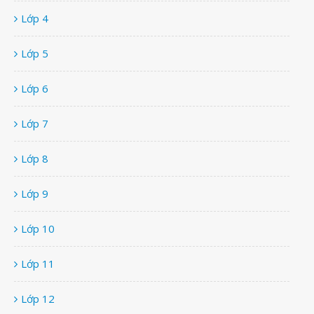
Lớp 4
Lớp 5
Lớp 6
Lớp 7
Lớp 8
Lớp 9
Lớp 10
Lớp 11
Lớp 12