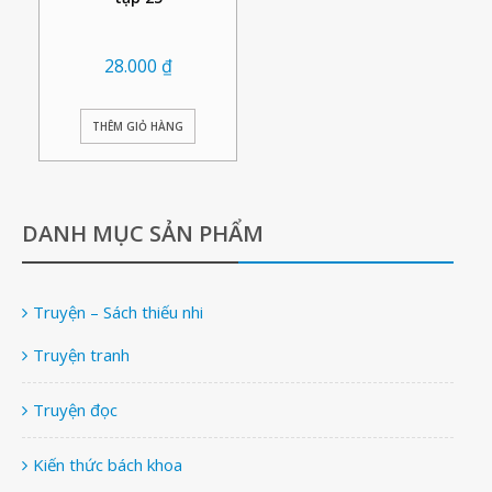
28.000
₫
THÊM GIỎ HÀNG
DANH MỤC SẢN PHẨM
Truyện – Sách thiếu nhi
Truyện tranh
Truyện đọc
Kiến thức bách khoa