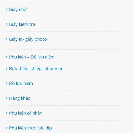
Giấy nhớ
Giấy kiểm tra
Giấy in- giấy photo
Phụ kiện – Đồ lưu niệm
Bưu thiếp- thiệp- phong bì
Đồ lưu niệm
Hàng khác
Phụ kiện cá nhân
Phụ kiện theo các dịp